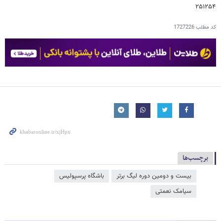
۲۵۱۲۵۴
کد مطلب
1727226
برچسب‌ها
بیست و دومین دوره لیگ برتر
باشگاه پرسپولیس
سیامک نعمتی