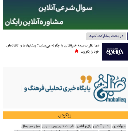
در بحث مشارکت کنید
شما نظر بدهید/ خبرآنلاین را چگونه می‌بینید؟ پیشنهادها و انتقادهای
خود را بگویید
وبگردی
خبرآنلاین
راه نو آنلاین
بازی آنلاین
قیمت تلویزیون سونی
مبل مینیمال