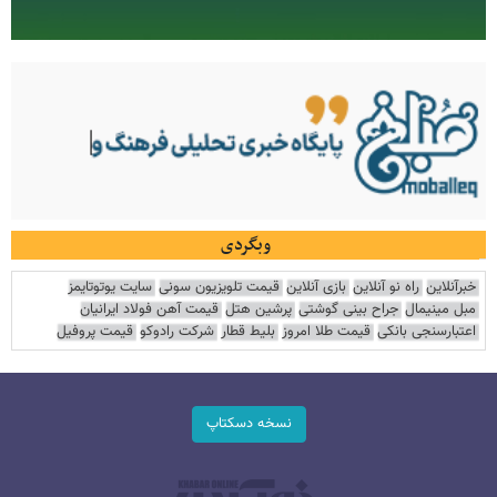
وبگردی
خبرآنلاین
راه نو آنلاین
بازی آنلاین
قیمت تلویزیون سونی
سایت یوتوتایمز
مبل مینیمال
جراح بینی گوشتی
پرشین هتل
قیمت آهن فولاد ایرانیان
اعتبارسنجی بانکی
قیمت طلا امروز
بلیط قطار
شرکت رادوکو
قیمت پروفیل
نسخه دسکتاپ