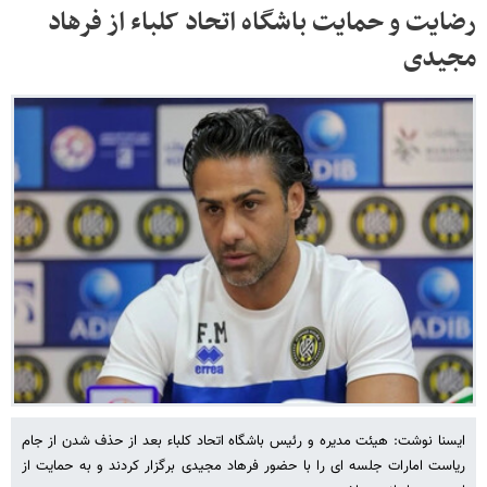
رضایت و حمایت باشگاه اتحاد کلباء از فرهاد
مجیدی
ایسنا نوشت: هیئت مدیره و رئیس باشگاه اتحاد کلباء بعد از حذف شدن از جام
ریاست امارات جلسه ای را با حضور فرهاد مجیدی برگزار کردند و به حمایت از