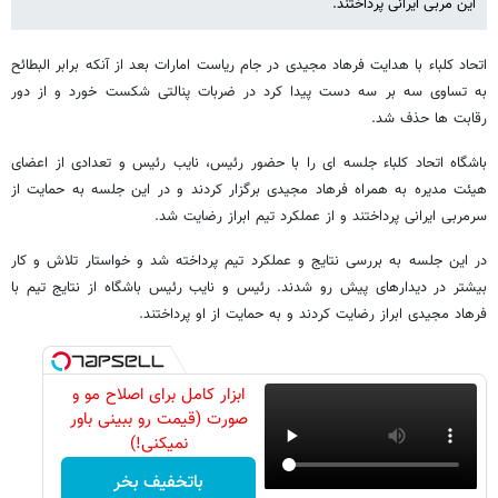
این مربی ایرانی پرداختند.
اتحاد کلباء با هدایت فرهاد مجیدی در جام ریاست امارات بعد از آنکه برابر البطائح
به تساوی سه بر سه دست پیدا کرد در ضربات پنالتی شکست خورد و از دور
رقابت ها حذف شد.
باشگاه اتحاد کلباء جلسه ای را با حضور رئیس، نایب رئیس و تعدادی از اعضای
هیئت مدیره به همراه فرهاد مجیدی برگزار کردند و در این جلسه به حمایت از
سرمربی ایرانی پرداختند و از عملکرد تیم ابراز رضایت شد.
در این جلسه به بررسی نتایج و عملکرد تیم پرداخته شد و خواستار تلاش و کار
بیشتر در دیدارهای پیش رو شدند. رئیس و نایب رئیس باشگاه از نتایج تیم با
فرهاد مجیدی ابراز رضایت کردند و به حمایت از او پرداختند.
ابزار کامل برای اصلاح مو و
صورت (قیمت رو ببینی باور
نمیکنی!)
باتخفیف بخر