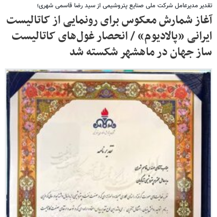
تقدیر مدیرعامل شرکت ملی صنایع پتروشیمی از سید رضا قاسمی شهری؛
آغاز شمارش معکوس برای رونمایی از کاتالیست
ایرانی «پالادیوم» / انحصار غول‌های کاتالیست
ساز جهان در ماهشهر شکسته شد