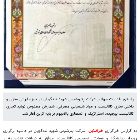
راستای اقدامات جهادی شرکت پتروشیمی شهید تندگویان در حوزه ایرانی سازی و
داخلی سازی کاتالیست و مواد شیمیایی مصرفی، شمارش معکوس تولید تجاری
کاتالیست پیچیده، استراتژیک و انحصاری پالادیوم بر پایه کربن آغاز شد.
به گزارش خبرگزاری
خبرآنلاین
، شرکت پترشیمی شهید تندگویان در حاشیه برگزاری
رویداد نمایشگاه و همایش تخصصی کاتالیست، موفق به دریافت تقدیرنامه از