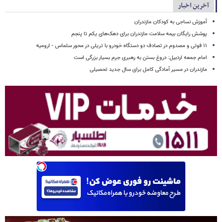
آخرین اخبار
آموزش نساجی به کودکان مازندران
پوشش رایگان بیمه سلامت مازندران برای دهک‌های یکم تا پنجم
۱۱ فوتی و مصدوم در تصادف دو دستگاه خودرو با تریلی در محور سلماس - ارومیه
امام جمعه اردبیل: دروغ بستن به رهبری جرم بسیار بزرگی است
مازندران در مسیر آمادگی کامل برای سال جدید تحصیلی