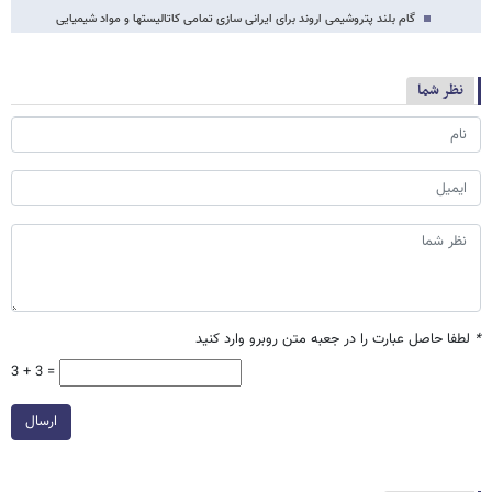
گام بلند پتروشیمی اروند برای ایرانی سازی تمامی کاتالیستها و مواد شیمیایی
نظر شما
*
لطفا حاصل عبارت را در جعبه متن روبرو وارد کنید
3 + 3 =
ارسال