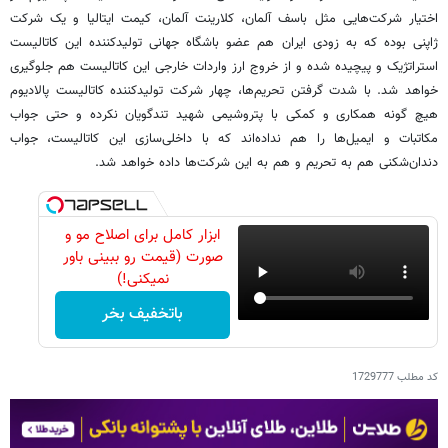
اختیار شرکت‌هایی مثل باسف آلمان، کلارینت آلمان، کیمت ایتالیا و یک شرکت
ژاپنی بوده که به زودی ایران هم عضو باشگاه جهانی تولیدکننده این کاتالیست
استراتژیک و پیچیده شده و از خروج ارز واردات خارجی این کاتالیست هم جلوگیری
خواهد شد. با شدت گرفتن تحریم‌ها، چهار شرکت تولیدکننده کاتالیست پالادیوم
هیچ گونه همکاری و کمکی با پتروشیمی شهید تندگویان نکرده و حتی جواب
مکاتبات و ایمیل‌ها را هم نداده‌اند که با داخلی‌سازی این کاتالیست، جواب
دندان‌شکنی هم به تحریم و هم به این شرکت‌ها داده خواهد شد.
ابزار کامل برای اصلاح مو و
صورت (قیمت رو ببینی باور
نمیکنی!)
باتخفیف بخر
کد مطلب
1729777