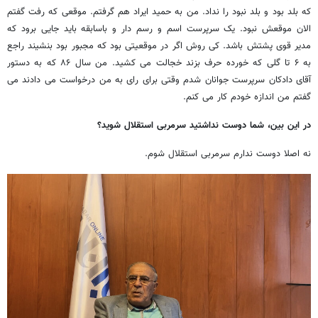
که بلد بود و بلد نبود را نداد. من به حمید ایراد هم گرفتم. موقعی که رفت گفتم
الان موقعش نبود. یک سرپرست اسم و رسم دار و باسابقه باید جایی برود که
مدیر قوی پشتش باشد. کی روش اگر در موقعیتی بود که مجبور بود بنشیند راجع
به ۶ تا گلی که خورده حرف بزند خجالت می کشید. من سال ۸۶ که به دستور
آقای دادکان سرپرست جوانان شدم وقتی برای رای به من درخواست می دادند می
گفتم من اندازه خودم کار می کنم.
در این بین، شما دوست نداشتید سرمربی استقلال شوید؟
نه اصلا دوست ندارم سرمربی استقلال شوم.