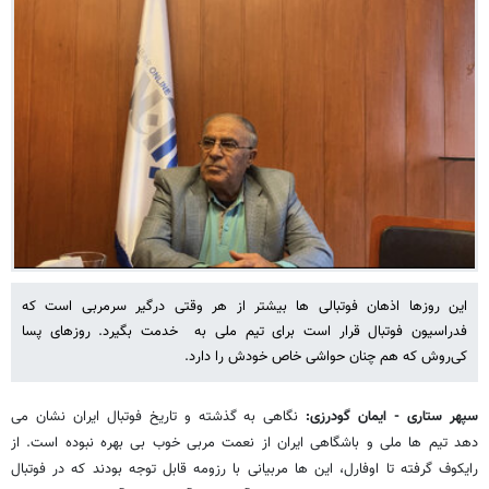
این روزها اذهان فوتبالی ها بیشتر از هر وقتی درگیر سرمربی است که
فدراسیون فوتبال قرار است برای تیم ملی به خدمت بگیرد. روزهای پسا
کی‌روش که هم چنان حواشی خاص خودش را دارد.
سپهر ستاری - ایمان گودرزی:
نگاهی به گذشته و تاریخ فوتبال ایران نشان می
دهد تیم ها ملی و باشگاهی ایران از نعمت مربی خوب بی بهره نبوده است. از
رایکوف گرفته تا اوفارل، این ها مربیانی با رزومه قابل توجه بودند که در فوتبال