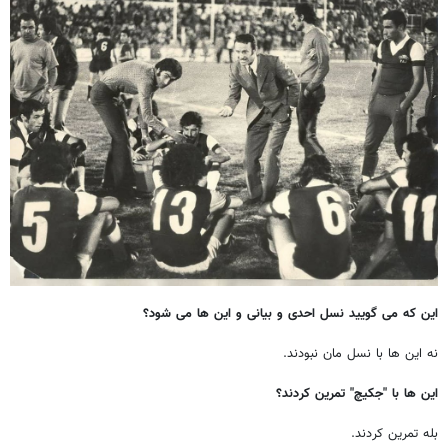
این که می گویید نسل احدی و بیانی و این ها می شود؟
نه این ها با نسل مان نبودند.
این ها با "جکیچ" تمرین کردند؟
بله تمرین کردند.