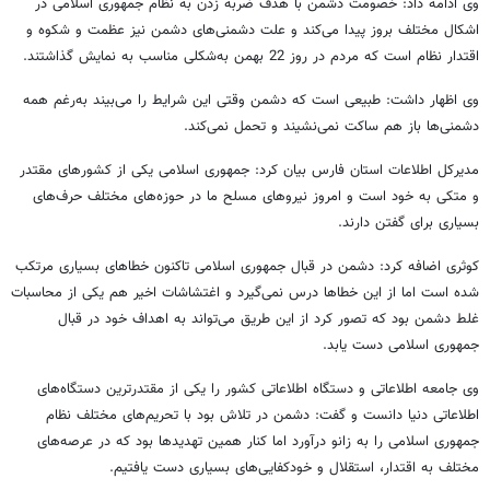
وی ادامه داد: خصومت دشمن با هدف ضربه زدن به نظام جمهوری اسلامی در
اشکال مختلف بروز پیدا می‌کند و علت دشمنی‌های دشمن نیز عظمت و شکوه و
اقتدار نظام است که مردم در روز 22 بهمن به‌شکلی مناسب به نمایش گذاشتند.
وی اظهار داشت: طبیعی است که دشمن وقتی این شرایط را می‌بیند به‌رغم همه
دشمنی‌ها باز هم ساکت نمی‌نشیند و تحمل نمی‌کند.
مدیرکل اطلاعات استان فارس بیان کرد: جمهوری اسلامی یکی از کشورهای مقتدر
و متکی به خود است و امروز نیروهای مسلح ما در حوزه‌های مختلف حرف‌های
بسیاری برای گفتن دارند.
کوثری اضافه کرد: دشمن در قبال جمهوری اسلامی تاکنون خطاهای بسیاری مرتکب
شده است اما از این خطاها درس نمی‌گیرد و اغتشاشات اخیر هم یکی از محاسبات
غلط دشمن بود که تصور کرد از این طریق می‌تواند به اهداف خود در قبال
جمهوری اسلامی دست یابد.
وی جامعه اطلاعاتی و دستگاه اطلاعاتی کشور را یکی از مقتدرترین دستگاه‌های
اطلاعاتی دنیا دانست و گفت: دشمن در تلاش بود با تحریم‌های مختلف نظام
جمهوری اسلامی را به زانو درآورد اما کنار همین تهدیدها بود که در عرصه‌های
مختلف به اقتدار، استقلال و خودکفایی‌های بسیاری دست یافتیم.