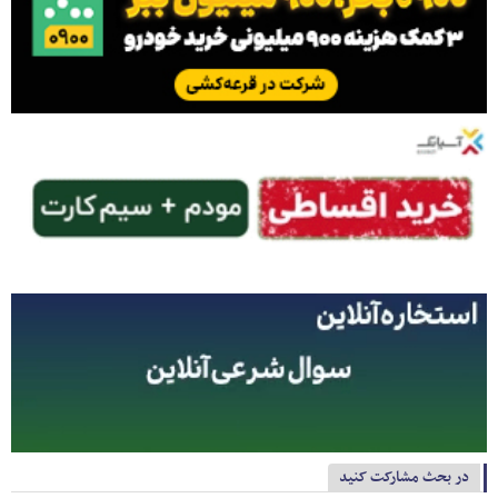
در بحث مشارکت کنید