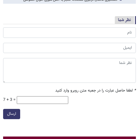
نظر شما
*
لطفا حاصل عبارت را در جعبه متن روبرو وارد کنید
7 + 3 =
ارسال