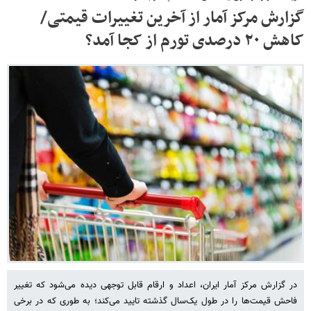
گزارش مرکز آمار از آخرین تغییرات قیمتی/
کاهش ۲۰ درصدی تورم از کجا آمد؟
در گزارش مرکز آمار ایران، اعداد و ارقام قابل توجهی دیده می‌شود که تغییر
فاحش قیمت‌ها را در طول یک‌سال گذشته تایید می‌کند؛ به طوری که در برخی