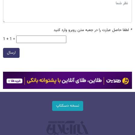
*
لطفا حاصل عبارت را در جعبه متن روبرو وارد کنید
1 + 1 =
ارسال
نسخه دسکتاپ