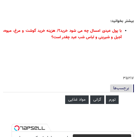
بیشتر بخوانید:
با پول عیدی امسال چه می‌ شود خرید؟/ هزینه خرید گوشت و مرغ، میوه،
آجیل و شیرینی و لباس شب عید چقدر است؟
۳۵۲۱۷
برچسب‌ها
تورم
گرانی
مواد غذایی