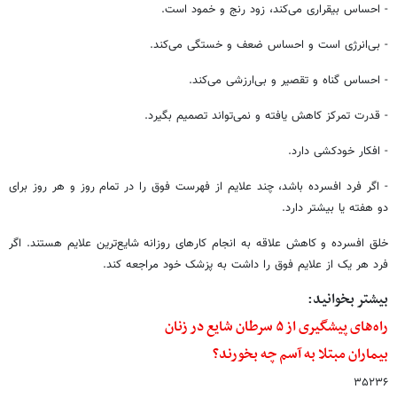
- احساس بیقراری می‌کند، زود رنج و خمود است.
- بی‌انرژی است و احساس ضعف و خستگی می‌کند.
- احساس گناه و تقصیر و بی‌ارزشی می‌کند.
- قدرت تمرکز کاهش یافته و نمی‌تواند تصمیم بگیرد.
- افکار خودکشی دارد.
- اگر فرد افسرده باشد، چند علایم از فهرست فوق را در تمام روز و هر روز برای
دو هفته یا بیشتر دارد.
خلق افسرده و کاهش علاقه به انجام کارهای روزانه شایع‌ترین علایم هستند. اگر
فرد هر یک از علایم فوق را داشت به پزشک خود مراجعه کند.
بیشتر بخوانید:
راه‌های پیشگیری از ۵ سرطان شایع در زنان
بیماران مبتلا به آسم چه بخورند؟
۳۵۲۳۶