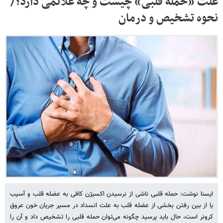
علت «حمله قلبی» چیست و چه علائمی دارد؟/
نحوه تشخیص و درمان
ایسنا نوشت: حمله قلبی ناشی از نرسیدن اکسیژن کافی به عضله قلب و آسیب
یا از بین رفتن بخشی از عضله قلب به علت انسداد در مسیر جریان خون عروق
کرونر است، حال باید پرسید چگونه می‌توان حمله قلبی را تشخیص داد و آن را