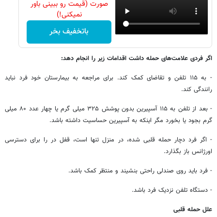
صورت (قیمت رو ببینی باور
نمیکنی!)
باتخفیف بخر
اگر فردی علامت‌های حمله داشت اقدامات زیر را انجام دهد:
- به ۱۱۵ تلفن و تقاضای کمک کند. برای مراجعه به بیمارستان خود فرد نباید
رانندگی کند.
- بعد از تلفن به ۱۱۵ آسپیرین بدون پوشش ۳۲۵ میلی گرم یا چهار عدد ۸۰ میلی
گرم بجود یا بخورد مگر اینکه به آسپیرین حساسیت داشته باشد.
- اگر فرد دچار حمله قلبی شده، در منزل تنها است، قفل در را برای دسترسی
اورژانس باز بگذارد.
- فرد باید روی صندلی راحتی بنشیند و منتظر کمک باشد.
- دستگاه تلفن نزدیک فرد باشد.
علل حمله قلبی