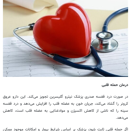
درمان حمله قلبی
در صورت درد قفسه صدری پزشک نیترو گلیسرین تجویز می‌کند. این دارو عروق
کرونر را گشاد می‌کند، جریان خون به عضله قلب را افزایش می‌دهد و درد قفسه
سینه را که ناشی از کاهش اکسیژن و موادغذایی به عضله قلب است، کاهش
می‌دهد.
اگر حمله قلبی ثابت شود، پزشک بر اساس شرایط بیمار و امکانات موجود ممکن