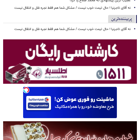
عجیب ترین پیشنهادی که محمد صلاح رد کرد!
نه آقای تاجرنیا ! حال تیمت خوب نیست / مشکل شما هم فقط نجره نقل و انتقال نیست
پربیننده‌ترین
نه آقای تاجرنیا ! حال تیمت خوب نیست / مشکل شما هم فقط نجره نقل و انتقال نیست