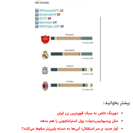
بیشتر بخوانید:
دوپینگ خاص به سبک قوی‌ترین زن ایران
مثل پرسپولیس،دولت پول استراماچونی را هم بدهد
آوار جدید بر سر استقلال؛ آبی‌ها به دسته پایین‌تر سقوط می‌کنند؟