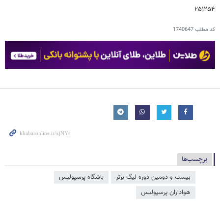
۲۵۱۲۵۴
کد مطلب
1740647
برچسب‌ها
بیست و دومین دوره لیگ برتر
باشگاه پرسپولیس
هواداران پرسپولیس