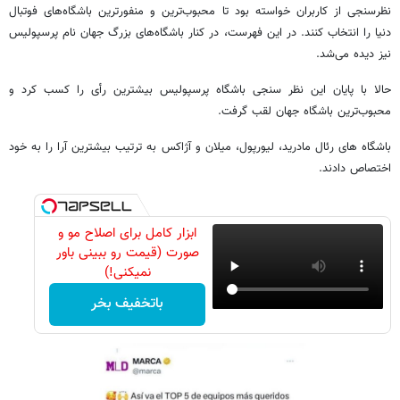
نظرسنجی از کاربران خواسته بود تا محبوب‌ترین و منفورترین باشگاه‌های فوتبال
دنیا را انتخاب کنند. در این فهرست، در کنار باشگاه‌های بزرگ جهان نام پرسپولیس
نیز دیده می‌شد.
حالا با پایان این نظر سنجی باشگاه پرسپولیس بیشترین رأی را کسب کرد و
محبوب‌ترین باشگاه جهان لقب گرفت.
باشگاه های رئال مادرید، لیورپول، میلان و آژاکس به ترتیب بیشترین آرا را به خود
اختصاص دادند.
ابزار کامل برای اصلاح مو و
صورت (قیمت رو ببینی باور
نمیکنی!)
باتخفیف بخر