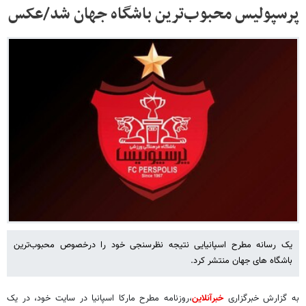
پرسپولیس محبوب‌ترین باشگاه جهان شد/عکس
یک رسانه مطرح اسپانیایی نتیجه نظرسنجی خود را درخصوص محبوب‌ترین
باشگاه های جهان منتشر کرد.
به گزارش خبرگزاری
خبرآنلاین
،روزنامه مطرح مارکا اسپانیا در سایت خود، در یک