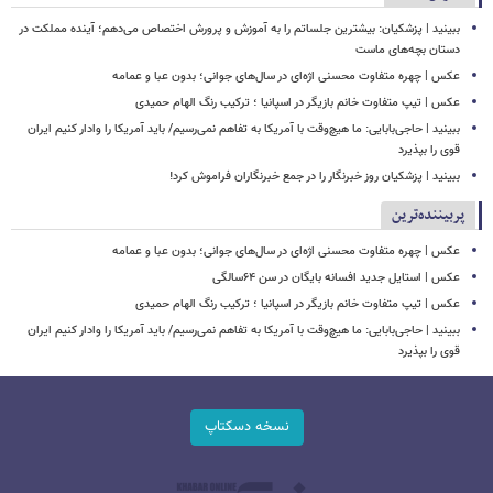
ببینید | پزشکیان: بیشترین جلساتم را به آموزش و پرورش اختصاص می‌دهم؛ آینده مملکت در
دستان بچه‌های ماست
عکس | چهره متفاوت محسنی اژه‌ای در سال‌های جوانی؛ بدون عبا و عمامه
عکس | تیپ متفاوت خانم بازیگر در اسپانیا ؛ ترکیب رنگ الهام حمیدی
ببینید | حاجی‌بابایی: ما هیچ‌وقت با آمریکا به تفاهم نمی‌رسیم/ باید آمریکا را وادار کنیم ایران
قوی را بپذیرد
ببینید | پزشکیان روز خبرنگار را در جمع خبرنگاران فراموش کرد!
پربیننده‌ترین
عکس | چهره متفاوت محسنی اژه‌ای در سال‌های جوانی؛ بدون عبا و عمامه
عکس | استایل جدید افسانه بایگان در سن ۶۴سالگی
عکس | تیپ متفاوت خانم بازیگر در اسپانیا ؛ ترکیب رنگ الهام حمیدی
ببینید | حاجی‌بابایی: ما هیچ‌وقت با آمریکا به تفاهم نمی‌رسیم/ باید آمریکا را وادار کنیم ایران
قوی را بپذیرد
نسخه دسکتاپ