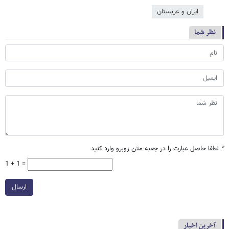
ایران و عربستان
نظر شما
*
لطفا حاصل عبارت را در جعبه متن روبرو وارد کنید
1 + 1 =
ارسال
آخرین اخبار