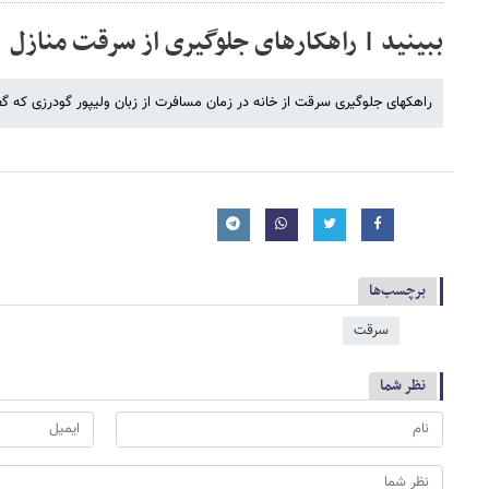
ببینید | راهکارهای جلوگیری از سرقت منازل
راهکهای جلوگیری سرقت از خانه در زمان مسافرت از زبان ولیپور گودرزی که گف
برچسب‌ها
سرقت
نظر شما