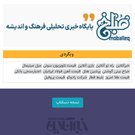
وبگردی
خبرآنلاین
راه نو آنلاین
بازی آنلاین
قیمت تلویزیون سونی
مبل مینیمال
جراح بینی گوشتی
پرشین هتل
قیمت آهن فولاد ایرانیان
اعتبارسنجی بانکی
قیمت طلا امروز
بلیط قطار
شرکت رادوکو
قیمت پروفیل
نسخه دسکتاپ