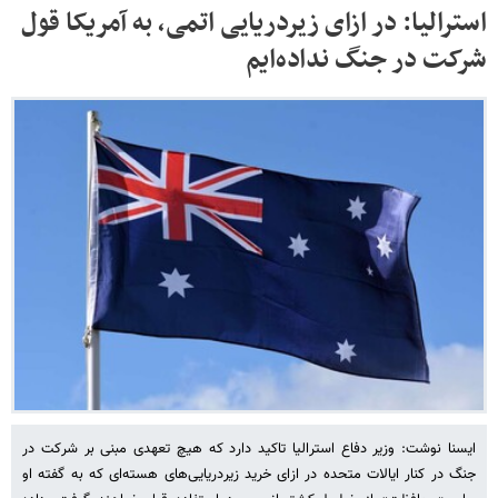
استرالیا: در ازای زیردریایی اتمی، به آمریکا قول
شرکت در جنگ نداده‌ایم
ایسنا نوشت: وزیر دفاع استرالیا تاکید دارد که هیچ تعهدی مبنی بر شرکت در
جنگ در کنار ایالات متحده در ازای خرید زیردریایی‌های هسته‌ای که به گفته او