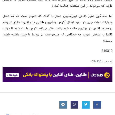
داریم که می‌تواند از این منفعت حمایت کند.»
اما سخنگوی امور دفاعی اپوزیسیون استرالیا گفت که «مهم است که به دنبال
اظهارات دولت چین در مورد توافق آکوس واقع‌بین باشیم.» او افزود: «فکر نمی‌کنم
روابط ما اکنون در بهترین حالت خود باشد. فکر می‌کنم آکوس باعث شود تا دولت
کانبرا به سختی بتواند به جایگاهی که می‌خواست در روابط با چین داشته باشد،
برسد.»
310310
کد مطلب
1744936