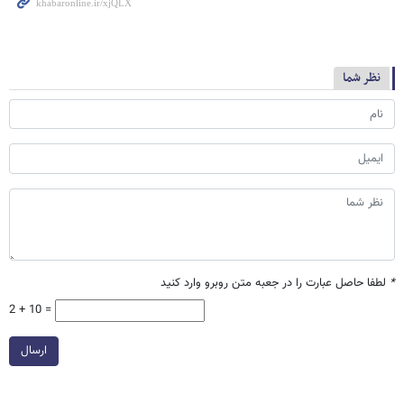
نظر شما
*
لطفا حاصل عبارت را در جعبه متن روبرو وارد کنید
2 + 10 =
ارسال