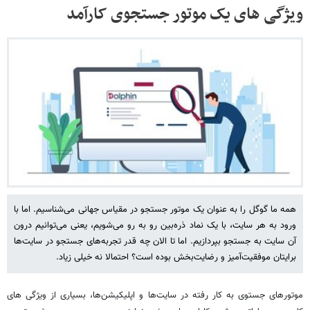
ویژگی های یک موتور جستجوی کارآمد
همه ما گوگل را به عنوان یک موتور جستجو در مقیاس جهانی می‌شناسیم. اما با
ورود به هر سایت، با یک نماد ذره‌بین رو به رو می‌شویم، یعنی می‌توانیم درون
آن سایت به جستجو بپردازیم. اما تا الان چه قدر تجربه‌های جستجو در سایت‌ها
برایتان موفقیت‌آمیز و رضایت‌بخش بوده است؟ احتمالا نه خیلی زیاد.
موتورهای جستوی به کار رفته در سایت‌ها و اپلیکیشن‌ها، بسیاری از ویژگی های