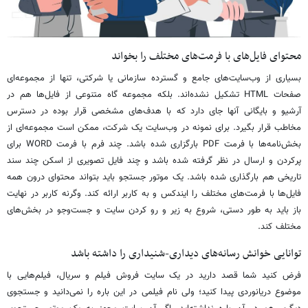
محتوای فایل‌های با فرمت‌های مختلف را بخواند
بسیاری از وب‌سایت‌های جامع و گسترده سازمانی یا شرکتی، تنها از مجموعه‌ای
صفحات HTML تشکیل نشده‌اند. بلکه مجموعه گاه متنوعی از فایل‌ها هم در
آرشیو و بایگانی آنها جای دارد که با هدف‌های مشخصی قرار بوده در دسترس
مخاطب قرار بگیرد. برای نمونه در وب‌سایت یک شرکت، ممکن است مجموعه‌ای از
بخش‌نامه‌ها با فرمت PDF بارگزاری شده باشد. چند فرم با فرمت WORD برای
پرکردن و ارسال در نظر گرفته شده باشد و چند فایل تصویری از اسکن چند سند
تاریخی هم بارگذاری شده باشد. یک موتور جستجو باید بتواند محتوای درون همه
فایل‌ها با فرمت‌های مختلف را ایندکس و به کاربر ارائه کند. وگرنه کاربر در نهایت
باز باید به طور دستی، شروع به زیر و رو کردن سایت و جست‌وجو در بخش‌های
مختلف کند.
توانایی خوانش رسانه‌های دیداری-شنیداری را داشته باشد
فرض کنید شما قصد دارید در یک سایت فروش فیلم‌ و سریال، فیلم‌هایی با
موضوع دریانوردی پیدا کنید؛ ولی نام فیلمی در این باره را نمی‌دانید و جستجوی