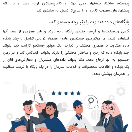
پیوسته، ساختار پیشنهاد دهی بهتر و کاربرپسندتری ارائه دهد و با ارائه
پیشنهادهای مطلوب کاربر، او را سریع‌تر تبدیل به مشتری کند.
پایگاه‌های داده متفاوت را یکپارچه جستجو کند
گاهی وب‌سایت‌ها و آپ‌ها، چندین پایگاه داده دارند و باید همزمان از همه آنها
استفاده کنند. اما موتورهای جستجوی عادی، معمولا توانایی تطبیق با چند پایگاه
داده متفاوت با معماری مختلف را ندارند. یک موتور جستجو کارامد، باید بتواند
چند پایگاه داده که زبان و ساختار مختلفی را دارند بخواند، ایندکس کند و در زمان
جستجو به آنها ارجاع دهد. مثلا بتواند داده‌های مشتریان و سفارش‌های آنان از
یک پایگاه و اطلاعات محصولات و خدمات سازمان را در یک پایگاه با فرمت متفاوت
را همزمان پوشش دهد.