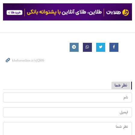
نظر شما