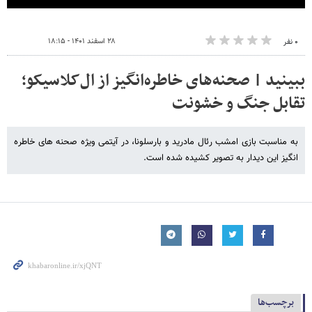
۲۸ اسفند ۱۴۰۱ - ۱۸:۱۵
۰ نفر
ببینید | صحنه‌های خاطره‌انگیز از ال‌کلاسیکو؛
تقابل جنگ و خشونت
به مناسبت بازی امشب رئال مادرید و بارسلونا، در آیتمی ویژه صحنه های خاطره
انگیز این دیدار به تصویر کشیده شده است.
برچسب‌ها