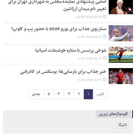
اسامی پیشنهادی نماینده مجلس به شهرداری تهران برای
تغییر نام میدان آرژانتین
۱۴۰۵-۰۵-۰۲ ۰۵:۳۵
سناریوی جذاب برای یورو 2028 با حضور پپ و کلوپ!
۱۴۰۵-۰۵-۰۲ ۰۰:۳۰
شوخی پرنسس با ستاره خوشبخت اسپانیا
۱۴۰۵-۰۵-۰۲ ۰۰:۱۵
خبر جذاب برای بارسایی‌ها؛ بوسکتس در کادرفنی
۱۴۰۵-۰۵-۰۲ ۰۰:۰۵
قبلی
۱
۲
۳
۴
۵
بعدی
کلیدواژه‌های زیرین
لالیگا