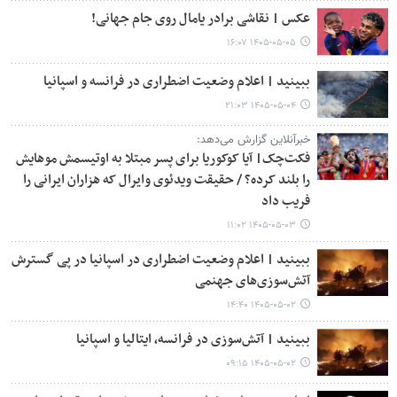
عکس | نقاشی برادر یامال روی جام جهانی!
۱۴۰۵-۰۵-۰۵ ۱۶:۰۷
ببینید | اعلام وضعیت اضطراری در فرانسه و اسپانیا
۱۴۰۵-۰۵-۰۴ ۲۱:۰۳
خبرآنلاین گزارش می‌دهد:
فکت‌چک| آیا کوکوریا برای پسر مبتلا به اوتیسمش موهایش
را بلند کرده؟ / حقیقت ویدئوی وایرال که هزاران ایرانی را
فریب داد
۱۴۰۵-۰۵-۰۳ ۱۱:۰۲
ببینید | اعلام وضعیت اضطراری در اسپانیا در پی گسترش
آتش‌سوزی‌های جهنمی
۱۴۰۵-۰۵-۰۲ ۱۴:۴۰
ببینید | آتش‌سوزی در فرانسه، ایتالیا و اسپانیا
۱۴۰۵-۰۵-۰۲ ۰۹:۱۵