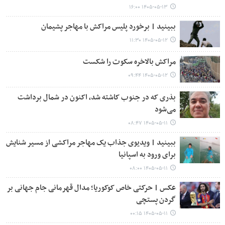
۱۴۰۵-۰۵-۱۳ ۱۶:۰۰
ببینید | برخورد پلیس مراکش با مهاجر پشیمان
۱۴۰۵-۰۵-۱۲ ۱۱:۳۰
مراکش بالاخره سکوت را شکست
۱۴۰۵-۰۵-۱۲ ۰۹:۴۴
بذری که در جنوب کاشته شد، اکنون در شمال برداشت
می‌شود
۱۴۰۵-۰۵-۱۱ ۰۸:۴۷
ببینید | ویدیوی جذاب یک مهاجر مراکشی از مسیر شنایش
برای ورود به اسپانیا
۱۴۰۵-۰۵-۱۱ ۰۸:۰۰
عکس | حرکتی خاص کوکوریا؛ مدال قهرمانی جام جهانی بر
گردن پستچی
۱۴۰۵-۰۵-۱۱ ۰۰:۱۵