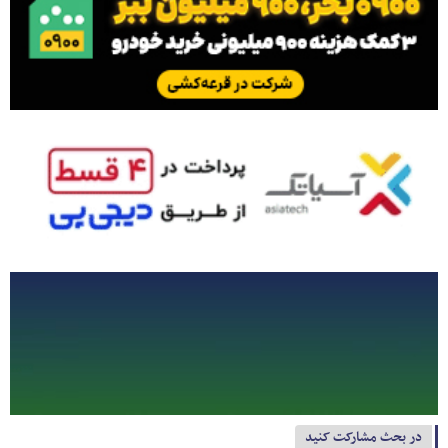
در بحث مشارکت کنید