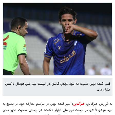
امیر قلعه نویی نسبت به نبود مهدی قائدی در لیست تیم ملی فوتبال واکنش
نشان داد.
به گزارش خبرگزاری
خبرآنلاین
؛ امیر قلعه نویی در مراسم معارفه خود در پاسخ به
نبود مهدی قائدی در لیست تیم ملی اظهار داشت: هر لیستی صحبت های خاص