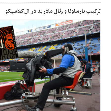
ترکیب بارسلونا و رئال مادرید در ال‌کلاسیکو