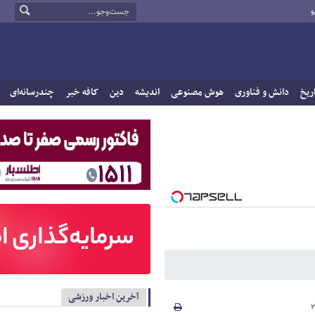
و
ریخ
دانش و فناوری
هوش مصنوعی
اندیشه
دین
کافه خبر
چندرسانه‌ای
آخرین اخبار ورزشی