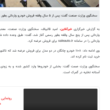
سخنگوی وزارت صنعت گفت: پس از ۵ سال وقفه فروش خودرو وارداتی بطور رسمی آغاز شد.
به گزارش خبرگزاری
خبرآنلاین
، امید قالیباف، سخنگوی وزارت صنعت، معدن
وارداتی پس از پنج سال وقفه بطور رسمی آغاز شد، گفت: طبق وعده داده 
وارداتی را در سامانه saleauto.ir برای فروش عرضه کرد.
خرید ثبت نام کرده اند.
سخنگوی وزارت صمت گفت: بخشی از خودروها وارد کشور شده و به زودی
آستانه تخلیه در گمرک است.
رونمایی
دن