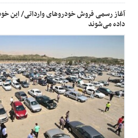
آغاز رسمی فروش خودروهای وارداتی/ این خود
داده می‌شوند