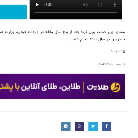
مشاور وزیر صمت بیان کرد: بعد از پنج سال وقفه در واردات خودرو، وزارت 
خودرو را در سال ۱۴۰۱ انجام دهد.
۲۲۳۲۲۵
کد مطلب
1745256