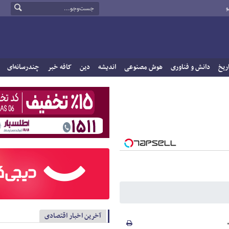
و
ریخ
دانش و فناوری
هوش مصنوعی
اندیشه
دین
کافه خبر
چندرسانه‌ای
آخرین اخبار اقتصادی