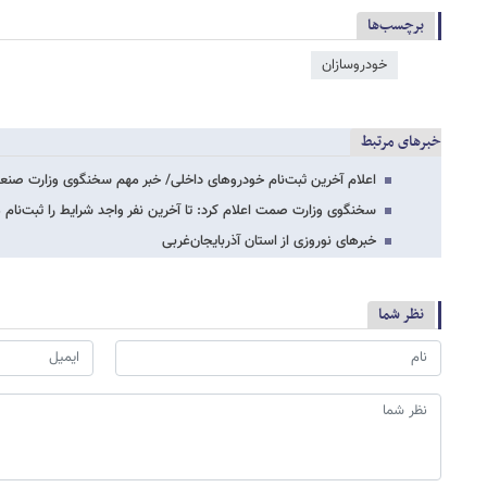
برچسب‌ها
خودروسازان
خبرهای مرتبط
اعلام آخرین ثبت‌نام خودروهای داخلی/ خبر مهم سخنگوی وزارت صنعت
سخنگوی وزارت صمت اعلام کرد: تا آخرین نفر واجد شرایط را ثبت‌نام
خبرهای نوروزی از استان آذربایجان‌غربی
نظر شما