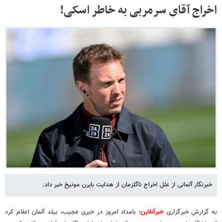
اخراج آقای سرمربی به خاطر اسکی!
خبرنگار آلمانی از علل اخراج ناگلزمان از هدایت بایرن مونیخ خبر داد.
به گزارش خبرگزاری
خبرآنلاین
؛ بامداد امروز در خبری عجیب، بیلد آلمان اعلام کرد