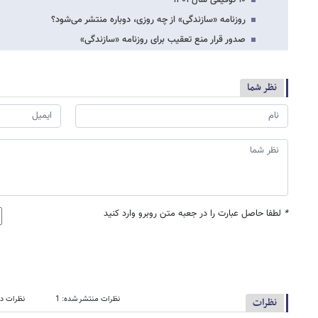
روزنامه «سازندگی» از چه روزی، دوباره منتشر می‌شود؟
صدور قرار منع تعقیب برای روزنامه «سازندگی»
نظر شما
*
لطفا حاصل عبارت را در جعبه متن روبرو وارد کنید
نظرات منتشر شده: 1
نظرات در
نظرات