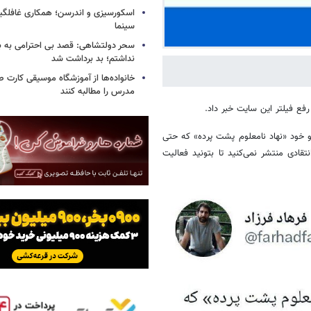
اسکورسیزی و اندرسن؛ همکاری غافلگیر
سینما
سحر دولتشاهی: قصد بی احترامی به با
نداشتم؛ بد برداشت شد
خانواده‌ها از آموزشگاه موسیقی کارت
مدرس را مطالبه کنند
علوم فیلتر کرد و خود «نهاد نامعلوم پشت پرده» که حتی
قادی منتشر نمی‌کنید تا بتونید فعالیت