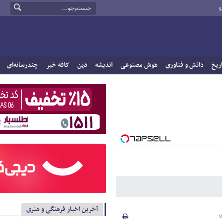
و
ریخ
دانش و فناوری
هوش مصنوعی
اندیشه
دین
کافه خبر
چندرسانه‌ای
آخرین اخبار فرهنگی و هنری