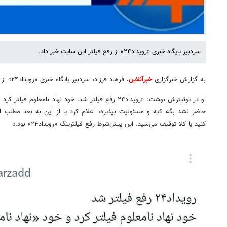
سردبیر پایگاه خبری «رویداد۲۴» از رفع فیلتر این سایت خبر داد.
به گزارش خبرگزاری
خبرآنلاین
، فرهاد فرزاد، سردبیر پایگاه خبری «رویداد۲۴» از رفع فیلتر این سایت خبر داد.
او در توئیترش نوشت: «رویداد۲۴ رفع فیلتر شد. خود نهاد نام
حاضر نشد بگه کیه و مسئولیت بپذیره، اعلام کرد یا از این به بعد مطلب انت
کنید یا کلا توقیف می‌شید. این پیش‌شرط رفع فیلترینگ «رویداد۲۴» بود.»