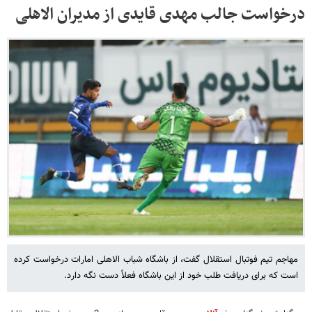
درخواست جالب مهدی قایدی از مدیران الاهلی
مهاجم تیم فوتبال استقلال گفت، از باشگاه شباب الاهلی امارات درخواست کرده
است که برای دریافت طلب خود از این باشگاه فعلاً دست نگه دارد.