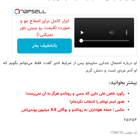
ابزار کامل برای اصلاح مو و
صورت (قیمت رو ببینی باور
نمیکنی!)
باتخفیف بخر
او درباره احتمال جدایی ساپینتو پس از شرایط اخیر گفت: فقط می‌توانم بگویم که
او آدم مردی است و دمش گرم.
بیشتر بخوانید:
رکورد خاص علی دایی که مسی و رونالدو هرگز به آن نمی‌رسند!
هنوز اسم نوه‌ام را انتخاب نکرده‌ام!
عکس | حمله هواداران به رونالدو و بوگاتی 8.8 میلیون پوندی‌اش
۲۵۱۲۵۴
کد مطلب
1749110