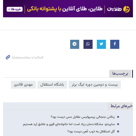
برچسب‌ها
بیست و دومین دوره لیگ برتر
باشگاه استقلال
مهدی قائدی
خبرهای مرتبط
پنالتی جنجالی پرسپولیس مقابل ‌مس درست بود؟
ساپینتو: مشکلات‌مان زیاد است اما خانواده‌ای قوی و عاشق بُرد هستیم
گل استقلال به ذوب آهن درست بود؟