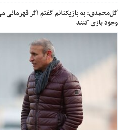
گل‌محمدی: به بازیکنانم گفتم اگر قهرمانی می‌
وجود بازی کنند