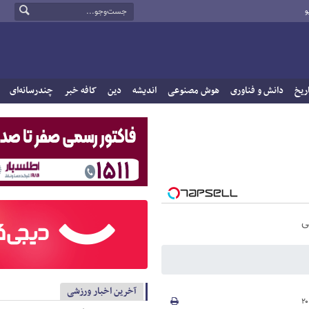
و
ریخ
دانش و فناوری
هوش مصنوعی
اندیشه
دین
کافه خبر
چندرسانه‌ای
ی
آخرین اخبار ورزشی