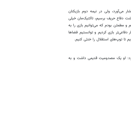
ر می‌آورد، ولی در نیمه دوم بازیکنان
شت دفاع حریف برسیم، تاکتیک‌مان خیلی
 و مطمئن بودم که می‌توانیم بازی را به
دفاعی‌تر بازی کردیم و توانستیم فضاها
یم تا توپ‌های استقلال را خنثی کنیم.
رد: او یک مصدومیت قدیمی داشت و به