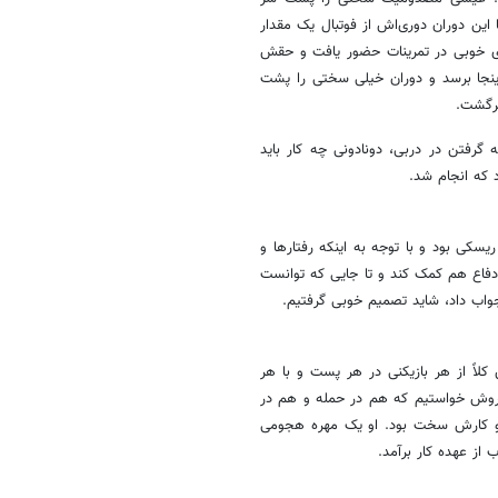
این دوران دوری‌اش از فوتبال یک مقدار
رژی خوبی در تمرینات حضور یافت و حقش
ینجا برسد و دوران خیلی سختی را پشت
برگشت.
گرفتن در دربی، دونادونی چه کار باید
 که انجام شد.
یسکی بود و با توجه به اینکه رفتارها و
دفاع هم کمک کند و تا جایی که توانست
 جواب داد، شاید تصمیم خوبی گرفتیم.
کلاً از هر بازیکنی در هر پست و با هر
 سروش خواستیم که هم در حمله و هم در
ت و کارش سخت بود. او یک مهره هجومی
از عهده کار برآمد.