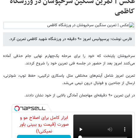
عکس | تمرین سنگین سرخپوشان در ورزشگاه
کاظمی
فارس نوشت: پرسپولیس امروز ۹۰ دقیقه در ورزشگاه شهید کاظمی تمرین کرد.
سرخپوشان پایتخت که خود را برای مرحله یک‌چهارم نهایی جام حذفی آماده
می‌کنند امروز بعد از حضور در جلسه فنی تمرین خود را شروع کردند.
تمرین امروز شامل آیتم‌های مختلفی مثل پاسکاری ترکیبی، حفظ توپ، شوتزنی،
ارسال از جناحین و فوتبال درون تیمی می‌شد.
در این تمرین ۹۰ دقیقه‌ای مهاجمان آمادگی بالایی از خود نشان دادند.
ابزار کامل برای اصلاح مو و
صورت (قیمت رو ببینی باور
نمیکنی!)