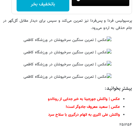
باتخفیف بخر
پرسپولیس فردا و پس‌فردا نیز تمرین می‌کند و سپس برای دیدار مقابل گل‌گهر در
جام حذفی به اردو می‌رود.
بیشتر بخوانید:
عکس | واکنش جورجینا به خبر جدایی از رونالدو
عکس | سعید معروف جادوگر است!
واکنش علی اکبری به اتهام درگیری با سلاح سرد
۲۵۱۲۵۴