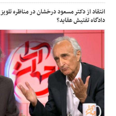
انتقاد از دکتر مسعود درخشان در مناظره تلویزی
دادگاه تفتیش عقاید؟