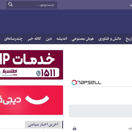
و
ریخ
دانش و فناوری
هوش مصنوعی
اندیشه
دین
کافه خبر
چندرسانه‌ای
آخرین اخبار سیاسی