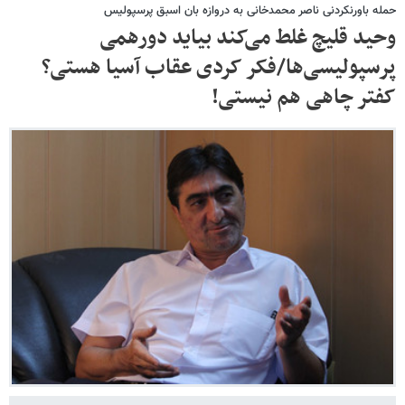
حمله باورنکردنی ناصر محمدخانی به دروازه بان اسبق پرسپولیس
وحید قلیچ غلط می‌کند بیاید دورهمی
پرسپولیسی‌ها/فکر کردی عقاب آسیا هستی؟
کفتر چاهی هم نیستی!