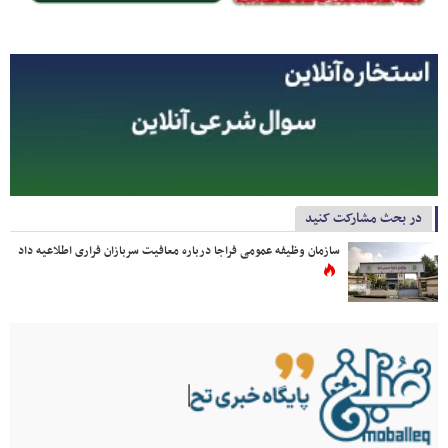
در بحث مشارکت کنید
سازمان وظیفه عمومی فراجا درباره معافیت سربازان فراری اطلاعیه داد