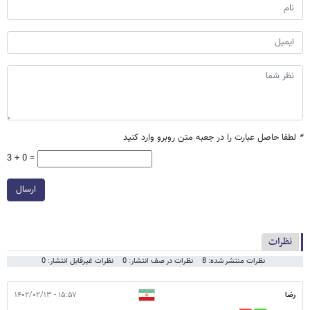
*
لطفا حاصل عبارت را در جعبه متن روبرو وارد کنید
3 + 0 =
ارسال
نظرات
نظرات منتشر شده: 8
نظرات در صف انتشار: 0
نظرات غیرقابل انتشار: 0
رضا
۱۵:۵۷ - ۱۴۰۲/۰۲/۱۳