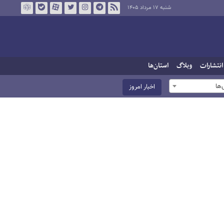
شنبه ۱۷ مرداد ۱۴۰۵
انتشارات
وبلاگ
استان‌ها
ها
اخبار امروز