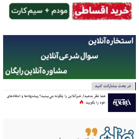
در بحث مشارکت کنید
شما نظر بدهید/ خبرآنلاین را چگونه می‌بینید؟ پیشنهادها و انتقادهای
خود را بگویید