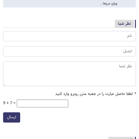
ورای مرزها…
نظر شما
*
لطفا حاصل عبارت را در جعبه متن روبرو وارد کنید
9 + 7 =
ارسال