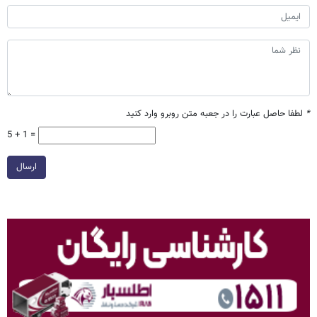
*
لطفا حاصل عبارت را در جعبه متن روبرو وارد کنید
5 + 1 =
ارسال