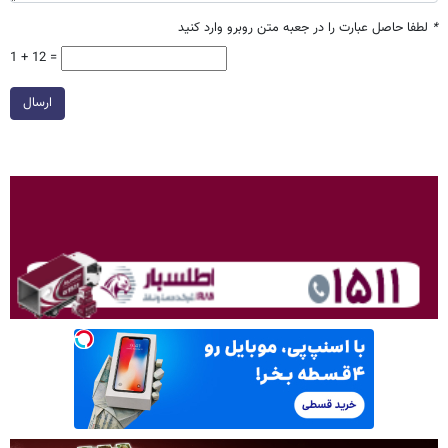
*
لطفا حاصل عبارت را در جعبه متن روبرو وارد کنید
1 + 12 =
ارسال