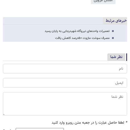
استان قزوین
خبرهای مرتبط
تعمیرات واحدهای نیروگاه شهیدرجایی به پایان رسید
مصرف سوخت مازوت ۵۰درصد کاهش یافت
نظر شما
*
لطفا حاصل عبارت را در جعبه متن روبرو وارد کنید