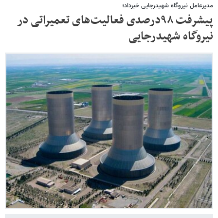
مدیرعامل نیروگاه شهیدرجایی خبرداد؛
پیشرفت ۹۸درصدی فعالیت‌های تعمیراتی در
نیروگاه شهیدرجایی