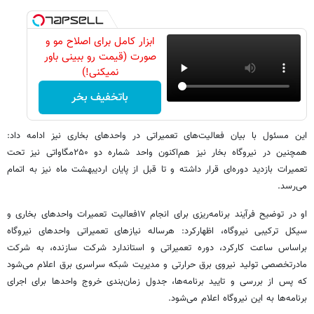
ابزار کامل برای اصلاح مو و
صورت (قیمت رو ببینی باور
نمیکنی!)
باتخفیف بخر
این مسئول با بیان فعالیت‌های تعمیراتی در واحدهای بخاری نیز ادامه داد:
همچنین در نیروگاه بخار نیز هم‌اکنون واحد شماره دو ۲۵۰مگاواتی نیز تحت
تعمیرات بازدید دوره‌ای قرار داشته و تا قبل از پایان اردیبهشت ماه نیز به اتمام
می‌رسد.
او در توضیح فرآیند برنامه‌ریزی برای انجام ۱۷فعالیت تعمیرات واحدهای بخاری و
سیکل ترکیبی نیروگاه، اظهارکرد: هرساله نیازهای تعمیراتی واحدهای نیروگاه
براساس ساعت کارکرد، دوره تعمیراتی و استاندارد شرکت سازنده، به شرکت
مادرتخصصی تولید نیروی برق حرارتی و مدیریت شبکه سراسری برق اعلام می‌شود
که پس از بررسی و تایید برنامه‌ها، جدول زمان‌بندی خروج واحدها برای اجرای
برنامه‌ها به این نیروگاه اعلام می‌شود.