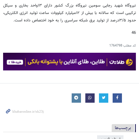
نیروگاه شهید رجایی سومین نیروگاه بزرگ کشور دارای ۱۳واحد بخاری و سیکل
ترکیبی است که سالانه با بیش از ۱۲میلیارد کیلووات ساعت تولید انرژی الکتریکی،
حدود ۳/۵درصد از تولید برق شبکه سراسری را به خود اختصاص داده است.
46
کد مطلب
1764798
برچسب‌ها