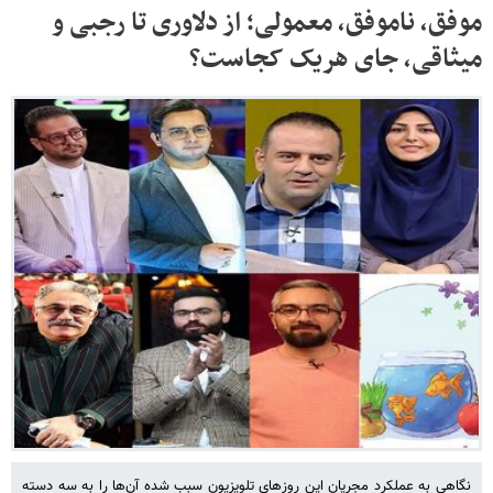
موفق، ناموفق، معمولی؛ از دلاوری تا رجبی و
میثاقی، جای هریک کجاست؟
نگاهی به عملکرد مجریان این روزهای تلویزیون سبب شده آن‌ها را به سه دسته