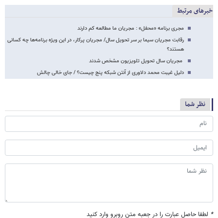
خبرهای مرتبط
مجری برنامه «محفل» : مجریان ما مطالعه کم دارند
رقابت مجریان سیما بر سر تحویل سال/ مجریان پرکار، در این ویژه برنامه‌ها چه کسانی
هستند؟
مجریان سال تحویل تلویزیون مشخص شدند
دلیل غیبت محمد دلاوری از آنتن شبکه پنج چیست؟ / جای خالی چالش
نظر شما
*
لطفا حاصل عبارت را در جعبه متن روبرو وارد کنید