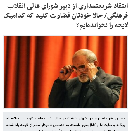
انتقاد شریعتمداری از دبیر شورای عالی انقلاب
فرهنگی/ حالا خودتان قضاوت کنید که کدامیک
لایحه را نخوانده‌ایم؟
حسین شریعتمداری در کیهان نوشت:در حالی که حمایت تلویحی رسانه‌های
بیگانه و سایت‌ها و کانال‌های وابسته به دشمنان تابلودار نظام از لایحه یاد شده،