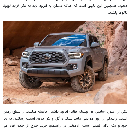
دهید. همچنین این دلیلی است که علاقه مندان به آفرود باید به فکر خرید تویوتا
تاکوما باشند.
یکی از اصول اساسی هر وسیله نقلیه آفرود داشتن فاصله مناسب از سطح زمین
است. رانندگی از روی موانعی مانند سنگ و گل و لای بدون آسیب رساندن به زیر
خودرو یک الزام قطعی است. ادموندز در راهنمای خرید خارج از جاده خود می