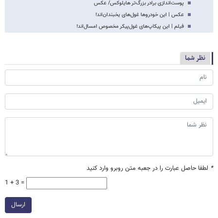
پوست‌اندازی برادر بزرگ‌تر هایلوکس/ عکس
عکس | این خودروها غول‌های یخبندان‌اند!
فیلم | این پیکاپ‌های غول‌پیکر مخصوص امسال‌اند!
نظر شما
*
لطفا حاصل عبارت را در جعبه متن روبرو وارد کنید
1 + 3 =
ارسال