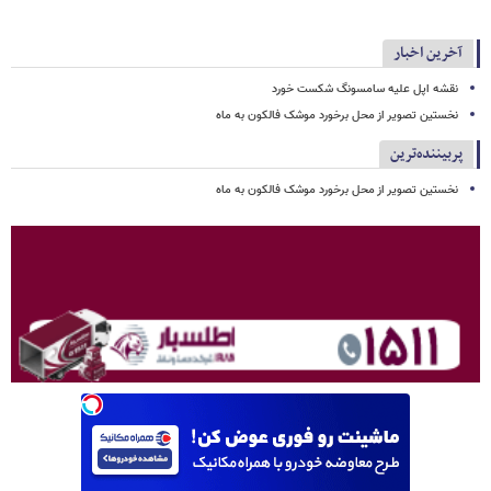
آخرین اخبار
نقشه اپل علیه سامسونگ شکست خورد
نخستین تصویر از محل برخورد موشک فالکون به ماه
پربیننده‌ترین
نخستین تصویر از محل برخورد موشک فالکون به ماه