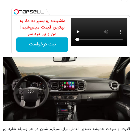
ماشینت رو بسپر به ما، به
بهترین قیمت میفروشیم!
امن و بی درد سر
ثبت درخواست
قدرت و سرعت همیشه دستور العملی برای سرگرم شدن در هر وسیله نقلیه ای