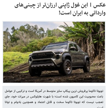
عکس | این غول ژاپنی ارزان‌تر از چینی‌های
وارداتی به ایران است!
تویوتا تاکوما پرفروش ترین پیکاپ سایز متوسط ​​در آمریکا است و ترکیبی از عوامل
باعث محبوبیت این کامیون شده است؛ با شهرت هایلوکس در میراث خود، جای
تعجب نیست که تویوتا تاکوما سخت و قابل اعتماد و همچنین بادوام و توانا
است.