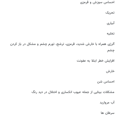
احساس سوزش و قرمزی
تحریک
آبیاری
تخلیه
آلرژی همراه با خارش شدید، قرمزی، ترشح، تورم چشم و مشکل در باز کردن
چشم
افزایش خطر ابتلا به عفونت
خارش
احساس شن
مشکلات بینایی از جمله عیوب انکساری و اختلال در دید رنگ
آب مروارید
سرطان ها