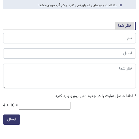
مشکلات و دردهایی که باور نمی کنید از کم آب خوردن باشد!
نظر شما
*
لطفا حاصل عبارت را در جعبه متن روبرو وارد کنید
4 + 10 =
ارسال