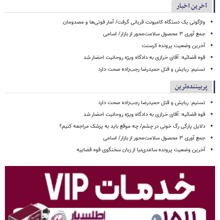
آخرین اخبار
واژگونی یک دستگاه کامیونت قربانی گرفت/ آمار فوتی‌ها و مصدومان
جمع آوری ۳ محصول سلامت‌محور از بازار/ اسامی
آخرین وضعیت پرونده کرسنت
قوه قضائیه: آقای خرازی به دادگاه ویژه روحانیت احضار شد
تسنیم: ربایش و قتل حمیدرضا رجب‌زاده صحت دارد
پربیننده‌ترین
تسنیم: ربایش و قتل حمیدرضا رجب‌زاده صحت دارد
قوه قضائیه: آقای خرازی به دادگاه ویژه روحانیت احضار شد
دلایل پارگی رگ خونی در چشم/ چه موقع باید به پزشک مراجعه کنیم؟
جمع آوری ۳ محصول سلامت‌محور از بازار/ اسامی
آخرین وضعیت پرونده ساعدی‌نیا از زبان سخنگوی قوه قضاییه