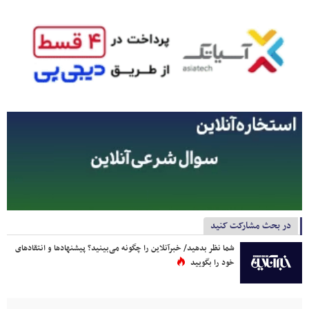
در بحث مشارکت کنید
شما نظر بدهید/ خبرآنلاین را چگونه می‌بینید؟ پیشنهادها و انتقادهای
خود را بگویید