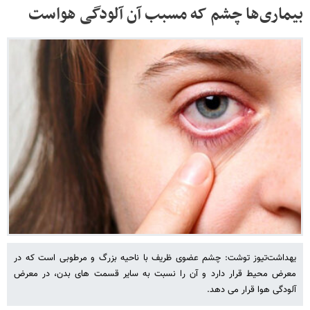
بیماری‌ها چشم که مسبب آن آلودگی هواست
یهداشت‌تیوز توشت: چشم عضوی ظریف با ناحیه بزرگ و مرطوبی است که در
معرض محیط قرار دارد و آن را نسبت به سایر قسمت های بدن، در معرض
آلودگی هوا قرار می دهد.