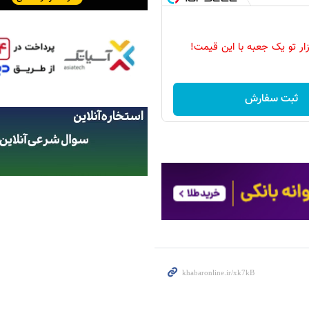
زار تو یک جعبه با این قیمت!
ثبت سفارش