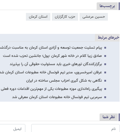
برچسب‌ها
حسین مرعشی
حزب کارگزاران
استان کرمان
خبرهای مرتبط
پیام تسلیت جمعیت توسعه و آزادی استان کرمان به مناسبت درگذ
صادق زیبا کلام در خانه شهر کرمان :پول؛ جانشین تحزب شده است
برگزارکنندگان تورهای خبری باید مسئولیت حقوقی آن را بپذیرند
عرفان امیرخسروی، مدیر تیم فوتسال خانه مطبوعات استان کرمان شد
نگاهی به شکل گیری احزاب مجلس ساخته در ایران
پیگیری راه‌اندازی موزه مطبوعات یکی از مهم‌ترین اقدامات دوره فعل
سرمربی تیم فوتسال خانه مطبوعات استان کرمان معرفی شد
نظر شما