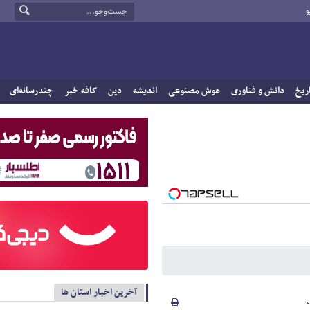
و
ریخ
دانش و فناوری
هوش مصنوعی
اندیشه
دین
کافه خبر
چندرسانه‌ای
آخرین اخبار استان ها