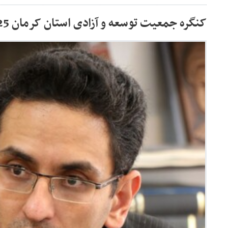
کنگره جمعیت توسعه و آزادی استان کرمان 25 خرداد برگزار می‌شود