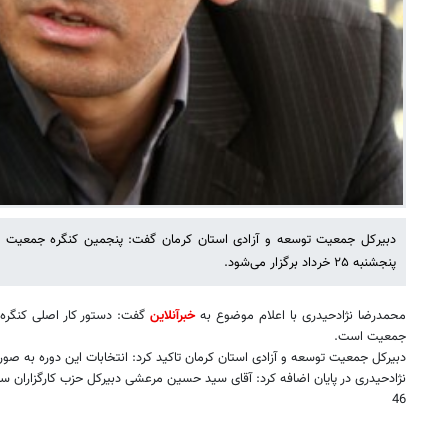
دبیرکل جمعیت توسعه و آزادی استان کرمان گفت: پنجمین کنگره جمعیت تو
پنجشنبه ۲۵ خرداد برگزار می‌شود.
محمدرضا نژادحیدری با اعلام موضوع به
خبرآنلاین
گفت: دستور کار اصلی کنگره ب
جمعیت است.
دبیرکل جمعیت توسعه و آزادی استان کرمان تاکید کرد: انتخابات این دوره به صور
نژادحیدری در پایان اضافه کرد: آقای سید حسین مرعشی دبیرکل حزب کارگزاران سا
46