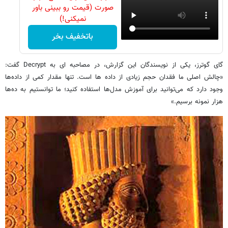
صورت (قیمت رو ببینی باور
نمیکنی!)
باتخفیف بخر
گای گوترز، یکی از نویسندگان این گزارش، در مصاحبه ای به Decrypt گفت:
«چالش اصلی ما فقدان حجم زیادی از داده ها است. تنها مقدار کمی از داده‌ها
وجود دارد که می‌توانید برای آموزش مدل‌ها استفاده کنید؛ ما توانستیم به ده‌ها
هزار نمونه برسیم.»