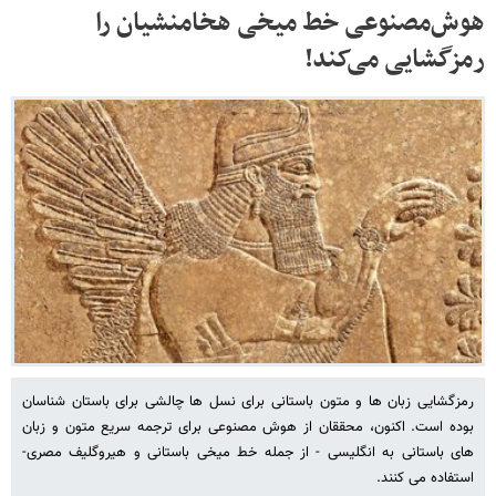
هوش‌مصنوعی خط میخی هخامنشیان را
رمزگشایی می‌کند!
رمزگشایی زبان ها و متون باستانی برای نسل ها چالشی برای باستان شناسان
بوده است. اکنون، محققان از هوش مصنوعی برای ترجمه سریع متون و زبان
های باستانی به انگلیسی - از جمله خط میخی باستانی و هیروگلیف مصری-
استفاده می کنند.