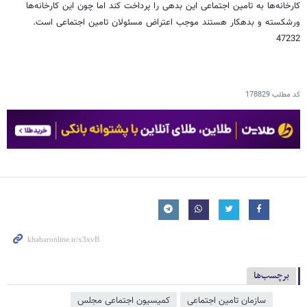
کارخانه‌ها به تامین اجتماعی این بدهی را پرداخت کند اما چون این کارخانه‌ها
ورشکسته و بدهکار هستند موجب اعتراض مسئولان تامین اجتماعی است.
47232
کد مطلب
178829
برچسب‌ها
سازمان تامین اجتماعی
کمیسیون اجتماعی مجلس