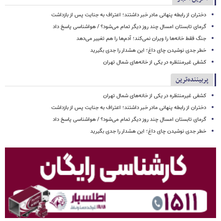
دختران از رابطه پنهانی مادر خبر داشتند؛ اعتراف به جنایت پس از بازداشت
گرمای تابستان امسال چند روز دیگر تمام می‌شود؟ / هواشناسی پاسخ داد
جنگ فقط خانه‌ها را ویران نمی‌کند؛ آدم‌ها را هم تغییر می‌دهد
خطر جدی نوشیدن چای داغ؛ این هشدار را جدی بگیرید
کشفی غیرمنتظره در یکی از خانه‌های شمال تهران
پربیننده‌ترین
کشفی غیرمنتظره در یکی از خانه‌های شمال تهران
دختران از رابطه پنهانی مادر خبر داشتند؛ اعتراف به جنایت پس از بازداشت
گرمای تابستان امسال چند روز دیگر تمام می‌شود؟ / هواشناسی پاسخ داد
خطر جدی نوشیدن چای داغ؛ این هشدار را جدی بگیرید