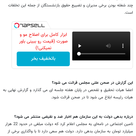
چند شغله بودن برخی مدیران و تضییع حقوق بازنشستگان از جمله این تخلفات
است.
ابزار کامل برای اصلاح مو و
صورت (قیمت رو ببینی باور
نمیکنی!)
باتخفیف بخر
این گزارش در صحن علنی مجلس قرائت می شود؟
اعضا هیات تحقیق و تفحص در پایان هفته جلسه ای می گذارد و گزارش نهایی به
هیات رئیسه ابلاغ می شود تا در صحن قرائت شود.
درباره بدهی دولت به این سازمان هم اخبار ضد و نقیضی منتشر می شود؟
تامین اجتماعی در نامه‌ای به مجلس اعلام کرد که دولت مبلغی در حدود 22 هزار
میلیارد تومان به سازمان بدهی دارد. دولت هم سعی دارد تا با واگذاری برخی از