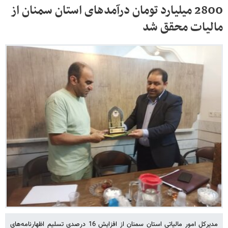
2800 میلیارد تومان درآمدهای استان سمنان از
مالیات محقق شد
مدیرکل امور مالیاتی استان سمنان از افزایش 16 درصدی تسلیم اظهارنامه‌های