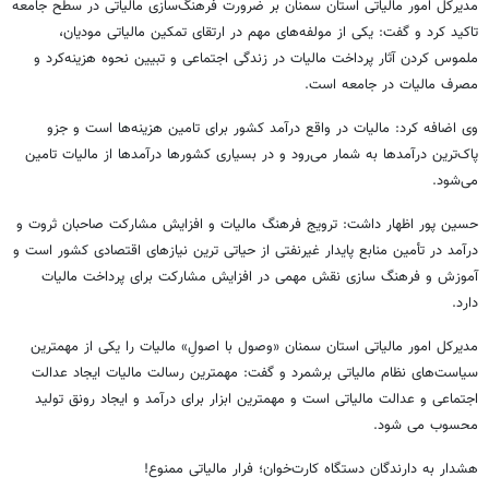
مدیرکل امور مالیاتی استان سمنان بر ضرورت فرهنگ‌سازی مالیاتی در سطح جامعه
تاکید کرد و گفت: یکی از مولفه‌های مهم در ارتقای تمکین مالیاتی مودیان،
ملموس کردن آثار پرداخت مالیات در زندگی اجتماعی و تبیین نحوه هزینه‌کرد و
مصرف مالیات در جامعه است.
وی اضافه کرد: مالیات در واقع درآمد کشور برای تامین هزینه‌ها است و جزو
پاک‌ترین درآمدها به شمار می‌رود و در بسیاری کشورها درآمدها از مالیات تامین
می‌شود.
حسین پور اظهار داشت: ترویج فرهنگ مالیات و افزایش مشارکت صاحبان ثروت و
درآمد در تأمین منابع پایدار غیرنفتی از حیاتی ترین نیازهای اقتصادی کشور است و
آموزش و فرهنگ سازی نقش مهمی در افزایش مشارکت برای پرداخت مالیات
دارد.
مدیرکل امور مالیاتی استان سمنان «وصول با اصولِ» مالیات را یکی از مهمترین
سیاست‌های نظام مالیاتی برشمرد و گفت: مهمترین رسالت مالیات ایجاد عدالت
اجتماعی و عدالت مالیاتی است و مهمترین ابزار برای درآمد و ایجاد رونق تولید
محسوب می شود.
هشدار به دارندگان دستگاه کارت‌خوان؛ فرار مالیاتی ممنوع!