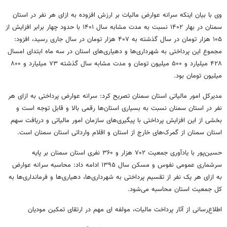
وی با بیان اینکه سرانه عوارض مالیات بر ارزش افزوده به ازای هر نفر در استان
سمنان در بهار ۱۴۰۲ نسبت به مدت مشابه سال ۱۴۰۱ با حدود چهار برابر افزایش از
۱۰۵ هزار تومان در سال گذشته به ۴۰۷ هزار تومان در سال جاری رسید، افزود:
مجموع این پرداختی به شهرداری‌ها و دهیاری‌های استان در سه ماه ابتدای امسال
۴۲۸ میلیارد و ۵۰۰ میلیون تومان و مدت مشابه سال گذشته ۷۳ میلیارد و ۸۰۰
میلیون تومان بود.
مدیرکل امور مالیاتی استان سمنان تصریح کرد: سرانه عوارض پرداختی به ازای هر
نفر در استان سمنان نسبت به بسیاری استان‌ها رقمی بالا و قابل توجه است و
بخشی از این افزایش پرداختی با پیگیری‌های سازمان امور مالیاتی و دریافت سهم
استان سمنان از گمرک‌های خارج از استان و اقلام وارداتی استان سمنان است.
حسین‌پور با یادآوری جمعیت ۷۰۲ هزار و ۳۶۰ نفری استان سمنان بر پایه
سرشماری عمومی نفوس و مسکن سال ۱۳۹۵ ادامه داد: محاسبه سرانه عوارض
به ازای هر یک نفر از تقسیم پرداختی به شهرداری‌ها، دهیاری‌ها و فرمانداری‌ها به
کل جمعیت استان محاسبه می‌شود.
اطلاع‌رسانی از آثار پرداخت مالیات، مولفه ای مهم در ارتقای تمکین مودیان