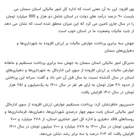
وی افزود: این به آن معنی است که اداره کل امور مالیاتی استان سمنان می
بایست ۹۰ درصد درآمد های دولت در استان شامل دو هزار و 800 میلیارد تومان
را در سال جاری تامین می کرد که این میزان محقق شده است که نشان می دهد
از بابت مالیات وضعیت ما در استان خوب است.
جهش سه برابری پرداخت عوارض مالیات بر ارزش افزوده به شهرداری‌ها و
دهیاری‌های سمنان
مدیرکل امور مالیاتی استان سمنان به جهش سه برابری پرداخت مستقیم و ماهانه
عوارض مالیات بر ارزش افزوده از سوی این اداره‌کل به شهرداری‌ها و دهیاری‌های
استان در سال گذشته نسبت به سال قبل آن خبر داد و گفت: سرانه این پرداختی
از حدود ۴۱۱ هزار تومان به ازای هر نفر در سال ۱۴۰۰ به یک‌میلیون و ۲۵۱ هزار
تومان در سال ۱۴۰۱ افزایش یافت.
حسین‌پور خاطرنشان کرد: پرداخت مستقیم عوارض ارزش افزوده از سوی اداره‌کل
امور مالیاتی استان بابت سهم چهار درصدی شهرداری‌ها، دهیاری‌ها، فرمانداری‌ها و
روستاهای فاقد دهیاری و اداره کل امور عشایری استان، از ۲۸۸ میلیارد و ۷۰۰
میلیون تومان در سال ۱۴۰۰ به ۸۷۸ میلیارد و ۷۰۰ میلیون تومان در سال ۱۴۰۱
افزایش یافت که ۲۰۴ درصد یا سه برابر رشد نشان می‌دهد.