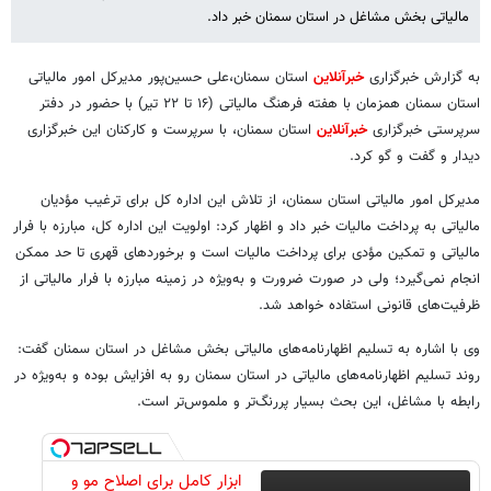
مالیاتی بخش مشاغل در استان سمنان خبر داد.
به گزارش خبرگزاری
خبرآنلاین
استان سمنان،علی حسین‌پور مدیرکل امور مالیاتی
استان سمنان همزمان با هفته فرهنگ مالیاتی (۱۶ تا ۲۲ تیر) با حضور در دفتر
سرپرستی خبرگزاری
خبرآنلاین
استان سمنان، با سرپرست و کارکنان این خبرگزاری
دیدار و گفت و گو کرد.
مدیرکل امور مالیاتی استان سمنان، از تلاش این اداره کل برای ترغیب مؤدیان
مالیاتی به پرداخت مالیات خبر داد و اظهار کرد: اولویت این اداره کل، مبارزه با فرار
مالیاتی و تمکین مؤدی برای پرداخت مالیات است و برخوردهای قهری تا حد ممکن
انجام نمی‌گیرد؛ ولی در صورت ضرورت و به‌ویژه در زمینه مبارزه با فرار مالیاتی از
ظرفیت‌های قانونی استفاده خواهد شد.
وی با اشاره به تسلیم اظهارنامه‌های مالیاتی بخش مشاغل در استان سمنان گفت:
روند تسلیم اظهارنامه‌های مالیاتی در استان سمنان رو به افزایش بوده و به‌ویژه در
رابطه با مشاغل، این بحث بسیار پررنگ‌تر و ملموس‌تر است.
ابزار کامل برای اصلاح مو و