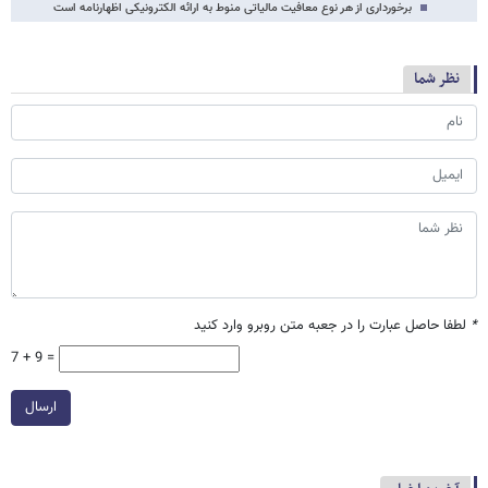
برخورداری از هر نوع معافیت‌ مالیاتی منوط به ارائه الکترونیکی اظهارنامه است
نظر شما
*
لطفا حاصل عبارت را در جعبه متن روبرو وارد کنید
7 + 9 =
ارسال