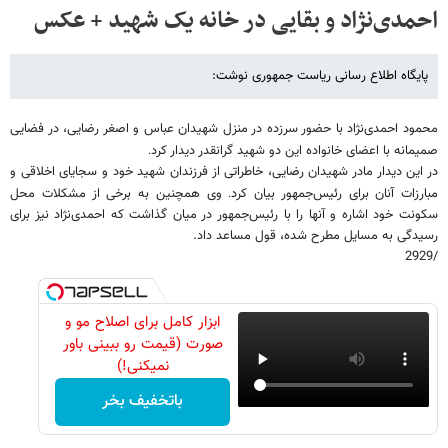
احمدی‌نژاد و بقایی در خانه یک شهید + عکس
پایگاه اطلاع رسانی ریاست جمهوری نوشت:
محمود احمدی‌نژاد با حضور سرزده در منزل شهیدان عباس و اصغر رضایی، در فضایی
صمیمانه با اعضای خانواده این دو شهید گرانقدر دیدار کرد
.
در این دیدار مادر شهیدان رضایی، خاطراتی از فرزندان شهید خود و سجایای اخلاقی و
مبارزات آنان برای رئیس‌جمهور بیان کرد
وی همچنین به برخی از مشکلات محل
.
سکونت خود اشاره و آنها را با رئیس‌جمهور در میان گذاشت که احمدی‌نژاد نیز برای
رسیدگی به مسایل مطرح شده، قول مساعد داد.
/2929
ابزار کامل برای اصلاح مو و
صورت (قیمت رو ببینی باور
نمیکنی!)
باتخفیف بخر