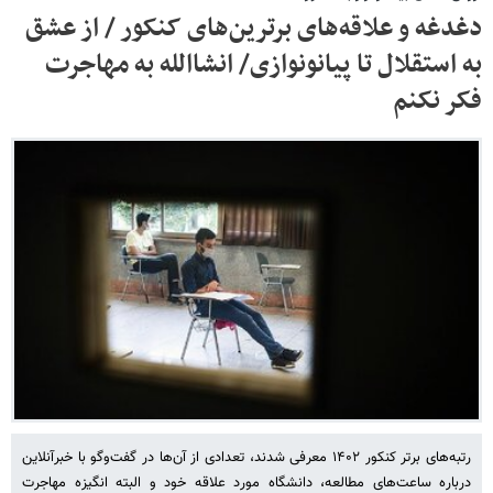
دغدغه و علاقه‌های برترین‌های کنکور / از عشق
به استقلال تا پیانونوازی/ انشاالله به‌ مهاجرت
فکر نکنم
رتبه‌های برتر کنکور ۱۴۰۲ معرفی شدند، تعدادی از آن‌ها در گفت‌وگو با خبرآنلاین
درباره ساعت‌های مطالعه، دانشگاه مورد علاقه خود و البته انگیزه مهاجرت