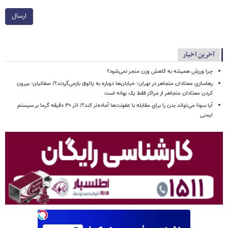
ارسال
آخرین اخبار
چرا ورزش همیشه به کاهش وزن منجر نمی‌شود؟
رهاسازی معتادان متجاهر در تهران؛ خیابان‌ها دوباره به پاتوق بازمی‌گردند؟/ صفاتیان: بیرون
کردن معتادان متجاهر از مراکز فقط یک بهانه است
آیا سونا می‌تواند بدن را برای مقابله با عفونت‌ها آماده‌تر کند؟/ اثر ۳۰ دقیقه گرما بر سیستم
ایمنی