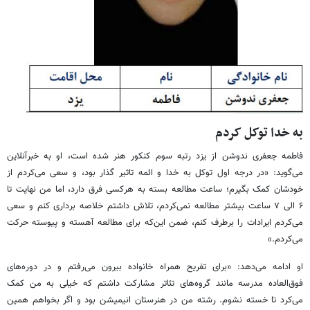
به خدا توکل کردم
فاطمه جعفری ندوشن از یزد رتبه سوم کنکور هنر شده است، او به خبرآنلاین
می‌گوید: «در درجه اول توکل به خدا و ائمه تاثیر گذار بود، و سعی می‌کردم از
خودشان کمک بگیرم؛ ساعت مطالعه بسته به هرکسی فرق دارد، اما من نهایت تا
۶ الی ۷ ساعت بیشتر مطالعه نمی‌کردم، تلاش داشتم خلاصه برداری کنم و سعی
می‌کردم ایرادات را برطرف کنم، ضمن این‌که برای مطالعه آهسته و پیوسته حرکت
می‌کردم.»
او ادامه می‌دهد: «برای تفریح همراه خانواده بیرون می‌رفتم و در دوره‌های
فوق‌العاده مدرسه مانند گروه‌های تئاتر مشارکت داشتم که خیلی به من کمک
می‌کرد تا خسته نشوم. رشته من در هنرستان انیمیشن بود و اگر بخواهم همین