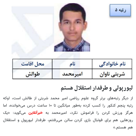
لیورپولی و طرفدار استقلال هستم
از دیگر رتبه‌های برتر گروه علوم ریاضی امیر محمد شربتی از طالش است، اوکه
رتبه پنجم کنکور را کسب کرده به‌طور میانگین تا ۱۰ ساعت درس می‌خوانده، اما
هرگز ورزش کردن را فراموش نکرد، امیرمحمد به
خبرآنلاین
می‌گوید: «یک
روزهایی هم برای فوتبال بازی کردن سالن می‌رفتنم، طرفدار لیورپول و استقلال
هم هستم.»