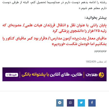
رشته را ادامه بدهم دوست دارم در صداوسیما تحصیل کنم، البته از طرفی دوست
دارم معلم هم شوم.»
بیشتر بخوانید:
پایان رانتی با عنوان نقل و انتقال فرزندان هیات علمی/ مصوبه‌ای که
رتبه ۱۷۵هزار را دانشجوی پزشکی کرد
مافیای معدل پشت‌پرده آزمون مدارس؛/ «قرار بود کمر مافیای کنکور را
بشکنیم اما خودمان شکست خوردیم»
۲۳۳۲۳۳
کد مطلب
1802439