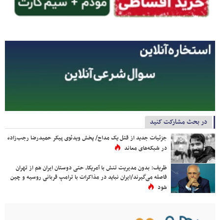
در بحث مشارکت کنید
جزئیات جدید از قتل یک مداح/ پخش ویدئوی پیکر حمیدرضا رجب‌زاده
در شبکه‌های معاند
ظریف: بدون مدیریت تنش با آمریکا، حتی دوستان ایران هم از تهران
فاصله می‌گیرند/ایران نباید در مذاکرات با ترامپ قربانی روسیه و چین
شود