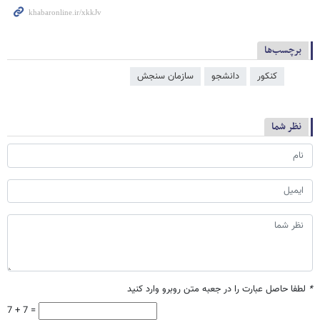
برچسب‌ها
کنکور
دانشجو
سازمان سنجش
نظر شما
*
لطفا حاصل عبارت را در جعبه متن روبرو وارد کنید
7 + 7 =