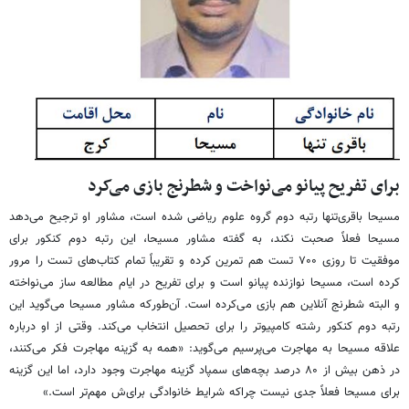
برای تفریح پیانو می‌نواخت و شطرنج بازی می‌کرد
مسیحا باقری‌تنها رتبه دوم گروه علوم ریاضی شده است، مشاور او ترجیح می‌دهد
مسیحا فعلاً صحبت نکند، به گفته مشاور مسیحا، این رتبه دوم کنکور برای
موفقیت تا روزی ۷۰۰ تست هم تمرین کرده و تقریباً تمام کتاب‌های تست را مرور
کرده است، مسیحا نوازنده پیانو است و برای تفریح در ایام مطالعه ساز می‌نواخته
و البته شطرنج آنلاین هم بازی می‌کرده است. آن‌طورکه مشاور مسیحا می‌گوید این
رتبه دوم کنکور رشته کامپیوتر را برای تحصیل انتخاب می‌کند. وقتی از او درباره
علاقه مسیحا به مهاجرت می‌پرسیم می‌گوید: «همه به گزینه مهاجرت فکر می‌کنند،
در ذهن بیش از ۸۰ درصد بچه‌های سمپاد گزینه مهاجرت وجود دارد، اما این گزینه
برای مسیحا فعلاً جدی نیست چراکه شرایط خانوادگی برای‌ش مهم‌تر است.»