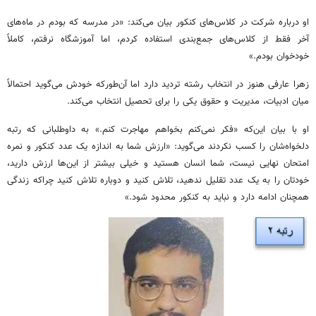
او درباره شرکت در کلاس‌های کنکور بیان می‌کند: «در مدرسه که بودم در ماه‌های
آخر فقط از کلاس‌های جمع‌بندی استفاده کردم، اما آموزشگاه نرفتم، کاملاً
خودخوان بودم.»
زهرا عارفی هنوز در انتخاب رشته تردید دارد اما آن‌طورکه خودش می‌گوید احتمالاً
میان ادبیات، مدیریت و حقوق یکی را برای تحصیل انتخاب می‌کند.
او با بیان این‌که «فکر نمی‌کنم بخواهم مهاجرت کنم.» به داوطلبانی که رتبه
دلخواه‌شان را کسب نکردند می‌گوید: «ارزش شما به اندازه یک عدد کنکور و نمره
امتحان نهایی نیست، شما انسان هستید و خیلی بیشتر از این‌ها ارزش دارید،
خودتان را به یک عدد تقلیل ندهید، تلاش کنید و دوباره تلاش کنید چراکه زندگی
همچنان ادامه دارد و نباید به کنکور محدود شود.»