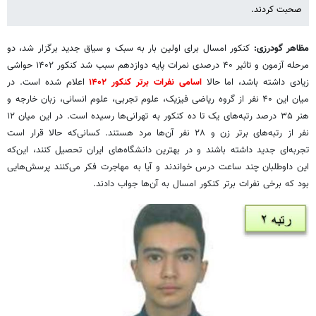
صحبت کردند.
مظاهر گودرزی:
کنکور امسال برای اولین بار به سبک و سیاق جدید برگزار شد، دو
مرحله آزمون و تاثیر ۴۰ درصدی نمرات پایه دوازدهم سبب شد کنکور ۱۴۰۲ حواشی
زیادی داشته باشد، اما حالا
اسامی نفرات برتر کنکور ۱۴۰۲
اعلام شده است. در
میان این ۴۰ نفر از گروه ریاضی فیزیک، علوم تجربی، علوم انسانی، زبان خارجه و
هنر ۳۵ درصد رتبه‌های یک تا ده کنکور به تهرانی‌ها رسیده است. در این میان ۱۲
نفر از رتبه‌های برتر زن و ۲۸ نفر آن‌ها مرد هستند. کسانی‌که حالا قرار است
تجربه‌ای جدید داشته باشند و در بهترین دانشگاه‌های ایران تحصیل کنند، این‌که
این داوطلبان چند ساعت درس خواندند و آیا به مهاجرت فکر می‌کنند پرسش‌هایی
بود که برخی نفرات برتر کنکور امسال به آن‌ها جواب دادند.