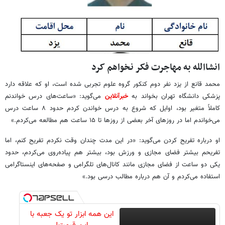
انشاالله به مهاجرت فکر نخواهم کرد
محمد قانع از یزد نفر دوم کنکور گروه علوم تجربی شده است، او که علاقه دارد
پزشکی دانشگاه تهران بخواند به
خبرآنلاین
می‌گوید: «ساعت‌های درس خواندنم
کاملاً متغیر بود، اوایل که شروع به درس خواندن کردم حدود ۸ ساعت درس
می‌خواندم اما در روزهای آخر بعضی از روزها تا ۱۵ ساعت هم مطالعه می‌کردم.»
او درباره تفریح کردن می‌گوید: «در این مدت چندان وقت نکردم تفریح کنم، اما
تفریحم بیشتر فضای مجازی و ورزش بود، بیشتر هم پیاده‌روی می‌کردم، حدود
یکی دو ساعت از فضای مجازی مانند کانال‌های تلگرامی و صفحه‌های اینستاگرامی
استفاده می‌کردم و آن هم درباره مطالب درسی بود.»
این همه ابزار تو یک جعبه با