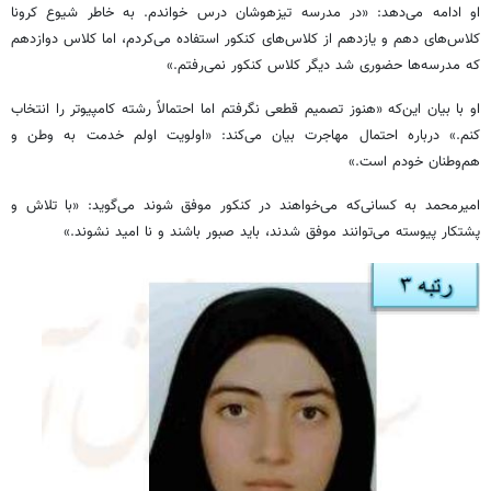
او ادامه می‌دهد: «در مدرسه تیزهوشان درس خواندم. به خاطر شیوع کرونا
کلاس‌های دهم و یازدهم از کلاس‌های کنکور استفاده می‌کردم، اما کلاس دوازدهم
که مدرسه‌ها حضوری شد دیگر کلاس کنکور نمی‌رفتم.»
او با بیان این‌که «هنوز تصمیم قطعی نگرفتم اما احتمالاً رشته کامپیوتر را انتخاب
کنم.» درباره احتمال مهاجرت بیان می‌کند: «اولویت اولم خدمت به وطن و
هم‌وطنان خودم است.»
امیرمحمد به کسانی‌که می‌خواهند در کنکور موفق شوند می‌گوید: «با تلاش و
پشتکار پیوسته می‌توانند موفق شدند، باید صبور باشند و نا امید نشوند.»