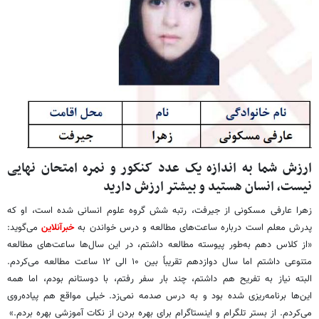
ارزش شما به اندازه یک عدد کنکور و نمره امتحان نهایی
نیست، انسان هستید و بیشتر ارزش دارید
زهرا عارفی مسکونی از جیرفت، رتبه شش گروه علوم انسانی شده است، او که
پدرش معلم است درباره ساعت‌های مطالعه و درس خواندن به
خبرآنلاین
می‌گوید:
«از کلاس دهم به‌طور پیوسته مطالعه داشتم، در این سال‌ها ساعت‌های مطالعه
متنوعی داشتم اما سال دوازدهم تقریباً بین ۱۰ الی ۱۲ ساعت مطالعه می‌کردم.
البته نیاز به تفریح هم داشتم، چند بار سفر رفتم، با دوستانم بودم، اما همه
این‌ها برنامه‌ریزی شده بود و به درس صدمه نمی‌زد. خیلی مواقع هم پیاده‌روی
می‌کردم. از بستر تلگرام و اینستاگرام برای بهره‌ بردن از نکات آموزشی بهره بردم.»