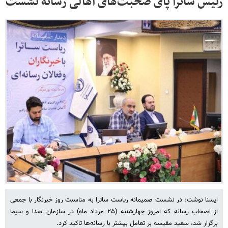
رئیس ساترا پای صحبت‌های اهالی رسانه نشست
ایسنا نوشت: در نشست صمیمانه ریاست ساترا به مناسبت روز خبرنگار با جمعی
از اصحاب رسانه که امروز چهارشنبه (۲۵ مرداد ماه) در سازمان صدا و سیما
برگزار شد، سعید مقیسه بر تعامل بیشتر با رسانه‌ها تاکید کرد.