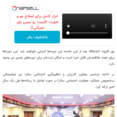
ابزار کامل برای اصلاح مو و
صورت (قیمت رو ببینی باور
نمیکنی!)
باتخفیف بخر
وی افزود: انشاءالله بعد از این جلسه این دوره‌ها اجرایی خواهند شد. این دوره‌ها
برای همه علاقمندان قابل اجرا است و امکان ثبت‌نام برای دوره‌های بعدی نیز وجود
دارد.
در ادامه مراسم، معاون کاربران و تنظیم‌گری اجتماعی ساترا نیز توضیحاتی
درخصوص عملکرد معاونت اجتماعی ساترا در حوزه تعامل با رسانه‌ها طی یک سال
اخیر ارائه کرد.