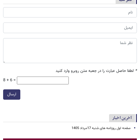
*
لطفا حاصل عبارت را در جعبه متن روبرو وارد کنید
8 + 6 =
ارسال
آخرین اخبار
صفحه اول روزنامه های شنبه 17مرداد 1405