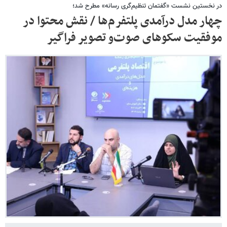
در نخستین نشست «گفتمان تنظیم‌گری رسانه» مطرح شد؛
چهار مدل درآمدی پلتفرم‌ها / نقش محتوا در
موفقیت سکوهای صوت‌و تصویر فراگیر