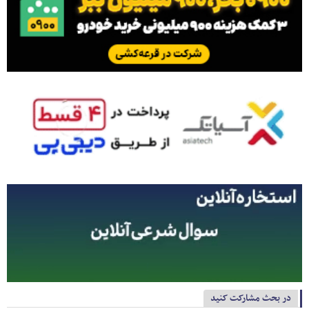
در بحث مشارکت کنید