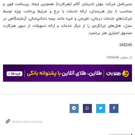
مدیرعامل شرکت مهان اندیشان آکام (هنرکارت) همچنین ایجاد زیرساخت قوی و
متناسب با نیاز هنرمندان، ارائه خدمات با نرخ و شرایط پرداخت ویژه توسط
شرکت‌های خدمات درمانی، تفریحی و غیره مانند بیمه دندانپزشکی، آزمایشگاهی در
منزل، هتل‌های ایرانگردی را از دیگر خدمات و ارائه تسهیلات از سوی هنرکارت
صندوق اعتباری هنر برشمرد.
245245
کد مطلب
1806648