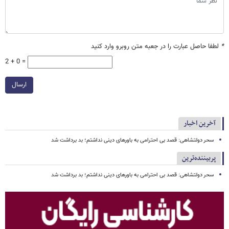
*
لطفا حاصل عبارت را در جعبه متن روبرو وارد کنید
2 + 0 =
ارسال
آخرین اخبار
سحر دولتشاهی: قصد بی احترامی به باورهای دینی نداشتم؛ بد برداشت شد
پربیننده‌ترین
سحر دولتشاهی: قصد بی احترامی به باورهای دینی نداشتم؛ بد برداشت شد