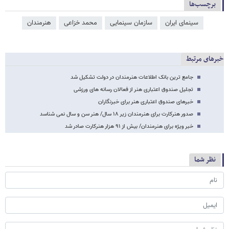
برچسب‌ها
سینمای ایران
سازمان سینمایی
محمد خزاعی
هنرمندان
خبرهای مرتبط
جامع ترین بانک اطلاعات هنرمندان در دولت تشکیل شد
تجلیل صندوق اعتباری هنر از فعالان رسانه های ورزشی
خبرهای صندوق اعتباری هنر برای خبرنگاران
صدور هنرکارت برای هنرمندان زیر ۱۸ سال/ هنر سن و سال نمی شناسد
خبر ویژه برای هنرمندان/ بیش از ۹۱ هزار هنرکارت صادر شد
نظر شما