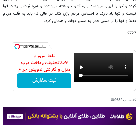
کرده و آنها را فریب می‌دهند و به آشوب و فتنه می‌کشند و هیچ بُرهانی پشت آنها
نیست و تنها یاد دارند با احساس مردم بازی کنند در حالی که باید به قلب مردم
نفوذ و آنها را از مسیر خطر به مسیر نجات راهنمایی کرد.
2727
فقط امروز با
29%تخفیف،پرداخت درب
منزل و گارانتی تعویض چراغ
40 وات بخر
ثبت سفارش
کد مطلب
1809832