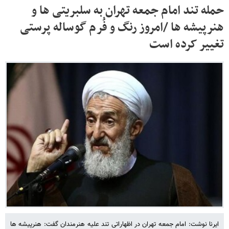
حمله تند امام جمعه تهران به سلبریتی ها و
هنرپیشه ها /امروز رنگ و فُرم گوساله پرستی
تغییر کرده است
ایرنا نوشت: امام جمعه تهران در اظهاراتی تند علیه هنرمندان گفت: هنرپیشه ها