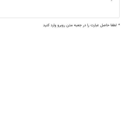
*
لطفا حاصل عبارت را در جعبه متن روبرو وارد کنید