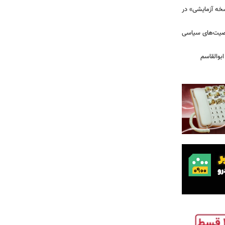
سخه آزمایشی» در
خصیت‌های سیاسی
بوالقاسم