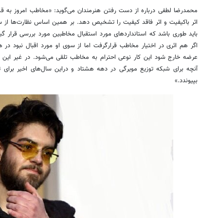
محمدرضا لطفی درباره از دست رفتن هنرمندان می‌گوید: «مخاطب امروز به قد
اثر باکیفیت و اثر فاقد کیفیت را تشخیص دهد. بر همین اساس نظارت‌ها از س
باید طوری باشد که استانداردهای مورد استقبال مخاطبین مورد بررسی قرار گی
اگر هم اثری در اختیار مخاطب قرارگرفت اما از سوی او مورد اقبال نبود در هر 
عرضه خارج شود این کار نوعی احترام به مخاطب تلقی می‌شود. در غیر این صو
آنچه برای شبکه توزیع مویرگی در دهه هشتاد و دراین سال‌های اخیر برای تلو
بپیوندد.»