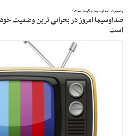
وضعیت صداوسیما چگونه است؟
صداوسیما امروز در بحرانی ترین وضعیت خو
است