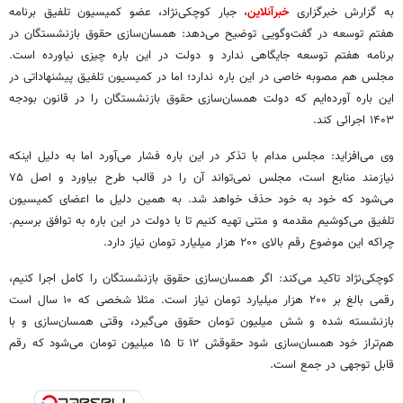
به گزارش خبرگزاری
خبرآنلاین
، جبار کوچکی‌نژاد، عضو کمیسیون تلفیق برنامه
هفتم توسعه در گفت‌وگویی توضیح می‌دهد: همسان‌سازی حقوق بازنشستگان در
برنامه هفتم توسعه جایگاهی ندارد و دولت در این باره چیزی نیاورده است.
مجلس هم مصوبه خاصی در این باره ندارد؛ اما در کمیسیون تلفیق پیشنهاداتی در
این باره آورده‌ایم که دولت همسان‌سازی حقوق بازنشستگان را در قانون بودجه
۱۴۰۳ اجرائی کند.
وی می‌افزاید: مجلس مدام با تذکر در این باره فشار می‌آورد اما به دلیل اینکه
نیازمند منابع است، مجلس نمی‌تواند آن را در قالب طرح بیاورد و اصل ۷۵
می‌شود که خود به خود حذف خواهد شد. به همین دلیل ما اعضای کمیسیون
تلفیق می‌کوشیم مقدمه و متنی تهیه کنیم تا با دولت در این باره به توافق برسیم.
چراکه این موضوع رقم بالای ۲۰۰ هزار میلیارد تومان نیاز دارد.
کوچکی‌نژاد تاکید می‌کند: اگر همسان‌سازی حقوق بازنشستگان را کامل اجرا کنیم،
رقمی بالغ بر ۲۰۰ هزار میلیارد تومان نیاز است. مثلا شخصی که ۱۰ سال است
بازنشسته شده و شش میلیون تومان حقوق می‌گیرد، وقتی همسان‌سازی و با
هم‌تراز خود همسان‌سازی شود حقوقش ۱۲ تا ۱۵ میلیون تومان می‌شود که رقم
قابل توجهی در جمع است.