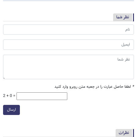
نظر شما
*
لطفا حاصل عبارت را در جعبه متن روبرو وارد کنید
2 + 0 =
ارسال
نظرات