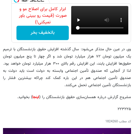
ابزار کامل برای اصلاح مو و
صورت (قیمت رو ببینی باور
نمیکنی!)
باتخفیف بخر
وی در عین حال متذکر می‌شود: سال گذشته افزایش حقوق بازنشستگان با ترمیم
یک میلیون تومان ۷۲ هزار میلیارد تومان شد و اگر چهار تا پنج میلیون تومان
حقوق‌ها افزایش یابند، این افزایش رقم بالای ۳۰۰ هزار میلیارد تومان خواهد بود.
لذا از آنجایی که صندوق تأمین اجتماعی وابسته به دولت است باید دولت به
صندوق تأمین اجتماعی هم در این باره کمک کند چراکه بیشترین فشار را
بازنشستگان تأمین اجتماعی تحمل می‌کنند.
مشروح گزارش درباره همسان‌سازی حقوق بازنشستگان را (
اینجا
) بخوانید.
۲۲۳۲۲۵
کد مطلب
1824260