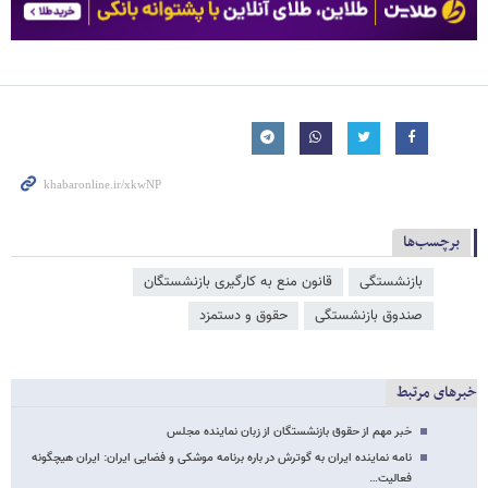
برچسب‌ها
بازنشستگی
قانون منع به کارگیری بازنشستگان
صندوق بازنشستگی
حقوق و دستمزد
خبرهای مرتبط
خبر مهم از حقوق بازنشستگان از زبان نماینده مجلس
نامه نماینده ایران به گوترش در باره برنامه‌ موشکی و فضایی ایران: ایران هیچگونه
فعالیت…