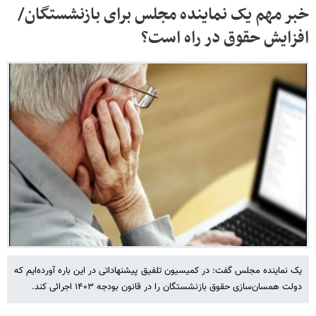
خبر مهم یک نماینده مجلس برای بازنشستگان/
افزایش حقوق در راه است؟
یک نماینده مجلس گفت: در کمیسیون تلفیق پیشنهاداتی در این باره آورده‌ایم که
دولت همسان‌سازی حقوق بازنشستگان را در قانون بودجه ۱۴۰۳ اجرائی کند.