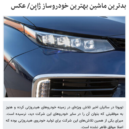
بدترین ماشین بهترین خودروساز ژاپن/ عکس
تویوتا در سالیان اخیر تلاش ویژه‌ای در زمینه خودروهای هیدروژنی کرده و هنوز
به موفقیتی که بتوان آن را در سایر خودروهای این شرکت دید، نرسیده است.
میرای یکی از همین تلاش‌های این شرکت برای تولید خودروی هیدروژنی بوده که
اصلا موفق ظاهر نشده است.