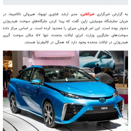
به گزارش خبرگزاری
خبرآنلاین
، مدیر ارشد فناوری تویوتا، هیروکی ناکاجیما، در
جریان نمایشگاه موبیلیتی ژاپن گفت که پیدا کردن جایگاه‌های سوخت هیدروژنی
دشوار بوده است. این امر فروش میرای را محدود کرده است. بر اساس مرکز داده
سوخت‌های جایگزین وزارت انرژی ایالات متحده، تنها ۵۷ مکان سوخت گیری
هیدروژنی در ایالات متحده وجود دارد که همگی در کالیفرنیا هستند.