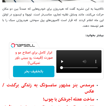
ناکاجیما به این نشریه گفت که هیدروژن برای خودروهایی که عمدتاً بین دو مکان
حرکت می‌کنند، مانند وسایل نقلیه تجاری، مناسب‌تر است. تویوتا و ایسوزو در اوایل
این ماه اعلام کردند که قرار است کامیون‌های پیل سوختی هیدروژنی سبک را با
هم توسعه دهند.
بیشتر بخوانید:
ابزار کامل برای اصلاح مو و
صورت (قیمت رو ببینی باور
نمیکنی!)
باتخفیف بخر
مرسدس بنز مشهور سامسونگ به زندگی برگشت /
عکس
ساخت عضله آجرشکن با چوب!