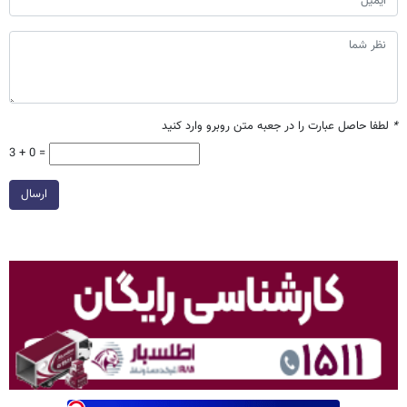
*
لطفا حاصل عبارت را در جعبه متن روبرو وارد کنید
3 + 0 =
ارسال