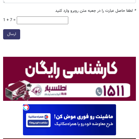
*
لطفا حاصل عبارت را در جعبه متن روبرو وارد کنید
1 + 7 =
ارسال