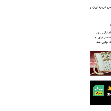
 درباره ایران و
آمادگی برای
اهم ایران و
نه نهایی شد