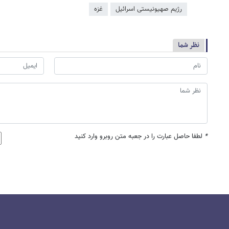
رژیم صهیونیستی اسرائیل
غزه
نظر شما
*
لطفا حاصل عبارت را در جعبه متن روبرو وارد کنید