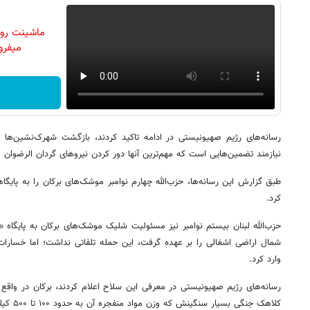
ماشینت رو 
میفرو
رسانه‌های رژیم صهیونیستی در ادامه تاکید کردند، بازگشت شهرک‌نشین‌ها به
نیازمند تضمین‌هایی است که مهم‌ترین آنها دور کردن نیروهای گردان الرضوان ا
طبق گزارش این رسانه‌ها، حزب‌الله چهارم نوامبر موشک‌های برکان را به پای
کرد.
حزب‌الله لبنان بیستم نوامبر نیز مسئولیت شلیک موشک‌های برکان به پایگاه 
شمال اراضی اشغالی را بر عهده گرفت، این حمله تلفاتی نداشت؛ اما خسارا
وارد کرد.
کلاهک جنگ