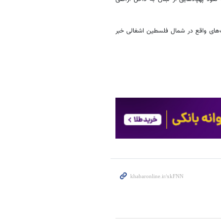
ک‌های واقع در شمال فلسطین اشغالی خبر