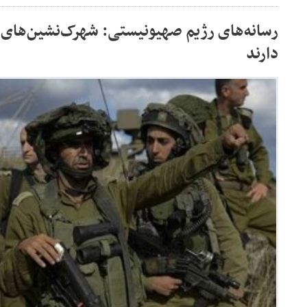
رسانه‌های رژیم صهیونیستی: شهرک‌نشین‌های
دارند